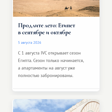
Продлите лето: Египет
в сентябре и октябре
5 августа 2026
С 1 августа IVC открывает сезон
Египта. Сезон только начинается,
а апартаменты на август уже
полностью забронированы.