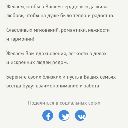
Желаем, чтобы в Вашем сердце всегда жила
любовь, чтобы на душе было тепло и радостно.
Счастливых мгновений, романтики, нежности
и гармонии!
Желаем Вам вдохновения, легкости в делах
и искренних людей рядом.
Берегите своих близких и пусть в Ваших семьях
всегда будут взаимопонимание и забота!
Поделиться в социальных сетях