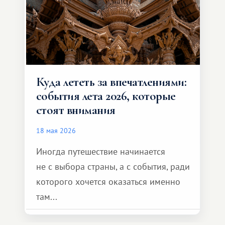
Куда лететь за впечатлениями:
события лета 2026, которые
стоят внимания
18 мая 2026
Иногда путешествие начинается
не с выбора страны, а с события, ради
которого хочется оказаться именно
там...