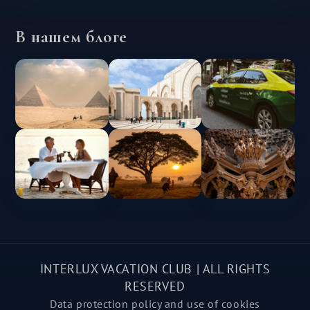
В нашем блоге
INTERLUX VACATION CLUB | ALL RIGHTS
RESERVED
Data protection policy and use of cookies