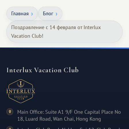
Главная
Блог
Поздравление с 14 февраля от Interlux
Vacation Club!
Interlux Vacation Club
Main Office: Suite A1 9/F One Capital Place No
18, Luard Road, Wan Chai, Hong Kong