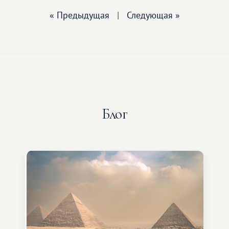
« Предыдущая
|
Следующая »
Блог