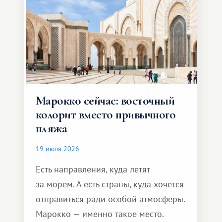
Марокко сейчас: восточный
колорит вместо привычного
пляжа
19 июля 2026
Есть направления, куда летят
за морем. А есть страны, куда хочется
отправиться ради особой атмосферы.
Марокко — именно такое место.