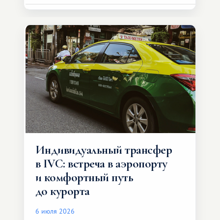
Индивидуальный трансфер
в IVC: встреча в аэропорту
и комфортный путь
до курорта
6 июля 2026