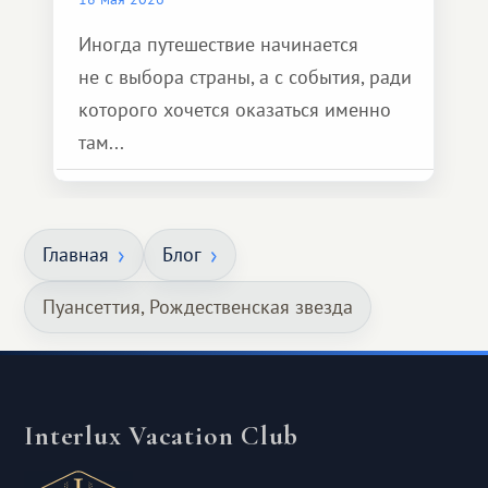
Иногда путешествие начинается
не с выбора страны, а с события, ради
которого хочется оказаться именно
там...
Главная
Блог
Пуансеттия, Рождественская звезда
Interlux Vacation Club