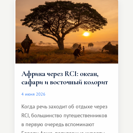
масштабное, но тёплое
и запоминающееся :)
Африка через RCI: океан,
сафари и восточный колорит
4 июня 2026
Когда речь заходит об отдыхе через
RCI, большинство путешественников
в первую очередь вспоминают