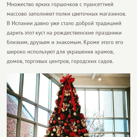
Множество ярких горшочков с пуансеттией
массово заполняют полки цветочных магазинов.
В Испании давно уже стало доброй традицией
дарить этот куст на рождественские праздники
близким, друзьям и знакомым. Кроме этого его
широко используют для украшения храмов,
домов, торговых центров, городских садов.