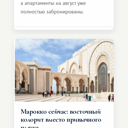
а апартаменты на август уже
полностью забронированы.
Марокко сейчас: восточный
колорит вместо привычного
пляжа