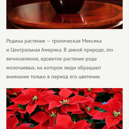
Родина растения — тропическая Мексика
и Центральная Америка. В дикой природе, это
вечнозеленое, ядовитое растение рода
молочаевых, на которое люди обращают
внимание только в период его цветения.