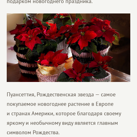
подарком новогоднего праздника.
Пуансеттия, Рождественская звезда — самое
покупаемое новогоднее растение в Европе
и странах Америки, которое благодаря своему
яркому и необычному виду является главным
символом Рождества.