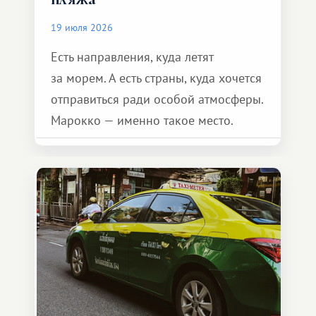
19 июля 2026
Есть направления, куда летят
за морем. А есть страны, куда хочется
отправиться ради особой атмосферы.
Марокко — именно такое место.