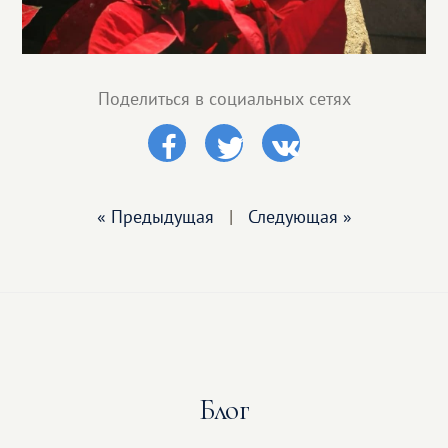
Поделиться в социальных сетях
« Предыдущая
|
Следующая »
Блог