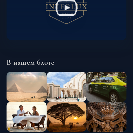
В нашем блоге