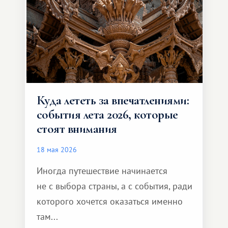
формат путешествия.
Куда лететь за впечатлениями:
события лета 2026, которые
стоят внимания
18 мая 2026
Иногда путешествие начинается
не с выбора страны, а с события, ради
которого хочется оказаться именно
там...