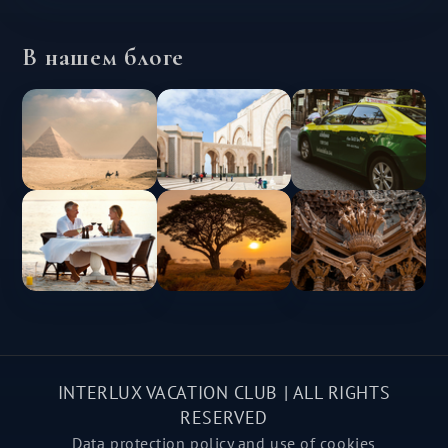
В нашем блоге
INTERLUX VACATION CLUB | ALL RIGHTS
RESERVED
Data protection policy and use of cookies