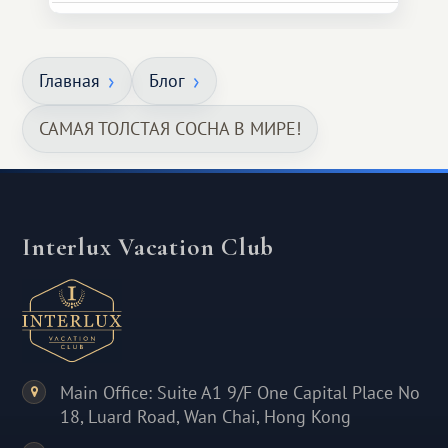
Главная
Блог
САМАЯ ТОЛСТАЯ СОСНА В МИРЕ!
Interlux Vacation Club
Main Office: Suite A1 9/F One Capital Place No
18, Luard Road, Wan Chai, Hong Kong