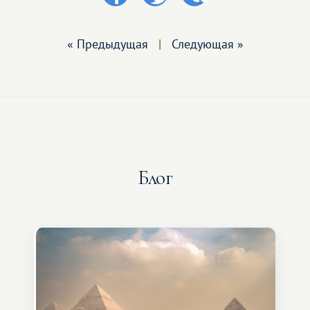
« Предыдущая
|
Следующая »
Блог