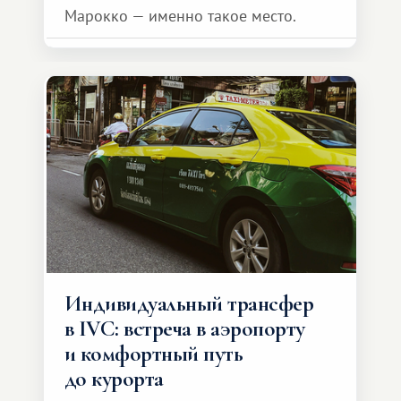
Марокко — именно такое место.
Индивидуальный трансфер
в IVC: встреча в аэропорту
и комфортный путь
до курорта