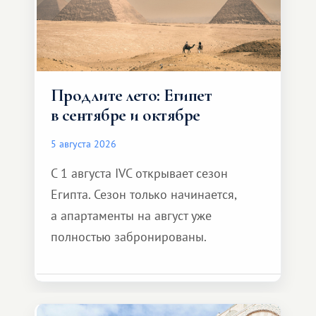
Продлите лето: Египет
в сентябре и октябре
5 августа 2026
С 1 августа IVC открывает сезон
Египта. Сезон только начинается,
а апартаменты на август уже
полностью забронированы.