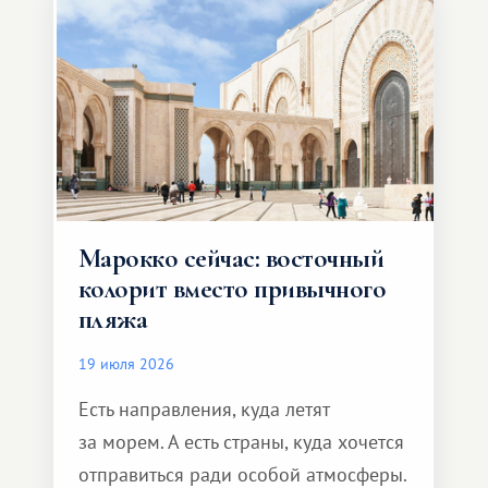
Марокко сейчас: восточный
колорит вместо привычного
пляжа
19 июля 2026
Есть направления, куда летят
за морем. А есть страны, куда хочется
отправиться ради особой атмосферы.