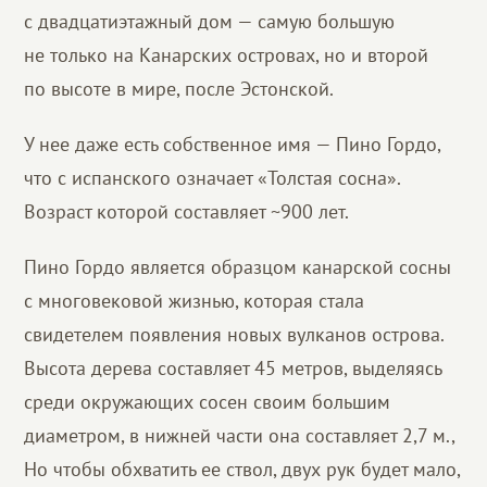
с двадцатиэтажный дом — самую большую
не только на Канарских островах, но и второй
по высоте в мире, после Эстонской.
У нее даже есть собственное имя — Пино Гордо,
что с испанского означает «Толстая сосна».
Возраст которой составляет ~900 лет.
Пино Гордо является образцом канарской сосны
с многовековой жизнью, которая стала
свидетелем появления новых вулканов острова.
Высота дерева составляет 45 метров, выделяясь
среди окружающих сосен своим большим
диаметром, в нижней части она составляет 2,7 м.,
Но чтобы обхватить ее ствол, двух рук будет мало,