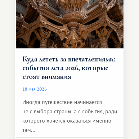
формат путешествия.
Куда лететь за впечатлениями:
события лета 2026, которые
стоят внимания
18 мая 2026
Иногда путешествие начинается
не с выбора страны, а с события, ради
которого хочется оказаться именно
там...