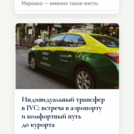
Марокко — именно такое место.
Индивидуальный трансфер
в IVC: встреча в аэропорту
и комфортный путь
до курорта