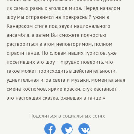
из самых разных уголков мира. Перед началом
шоу мы отправимся на прекрасный ужин в
Канарском стиле под звуки национального
ансамбля, а затем Вы сможете полностью
раствориться в этом неповторимом, полном
страсти танце. По словам наших туристов, уже
посетивших это шоу – «трудно поверить, что
такое может происходить в действительности,
удивительная игра света и музыки, моментальная
смена костюмов, яркие краски, стук кастаньет –
это настоящая сказка, ожившая в танце!»
Поделиться в социальных сетях