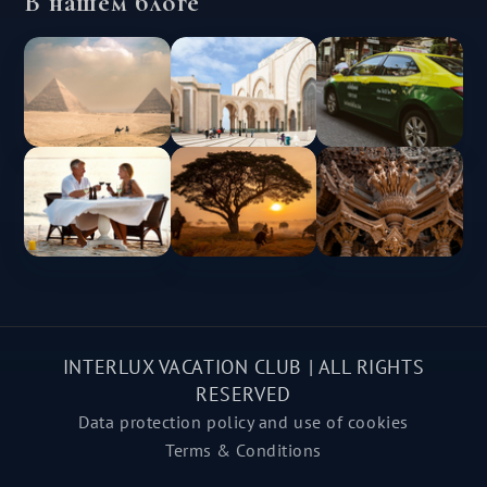
В нашем блоге
INTERLUX VACATION CLUB | ALL RIGHTS
RESERVED
Data protection policy and use of cookies
Terms & Conditions