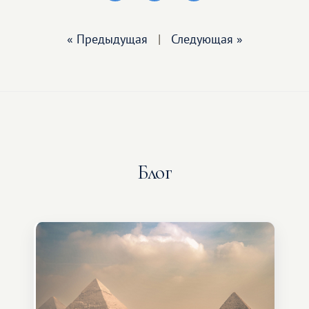
« Предыдущая
|
Следующая »
Блог