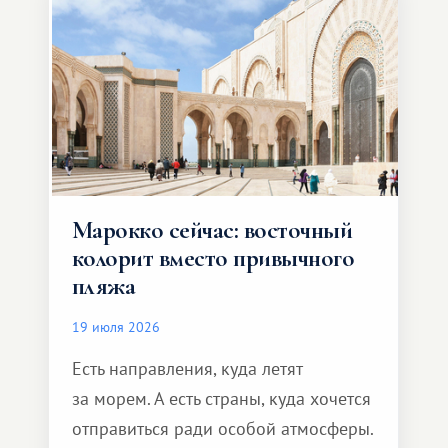
Марокко сейчас: восточный
колорит вместо привычного
пляжа
19 июля 2026
Есть направления, куда летят
за морем. А есть страны, куда хочется
отправиться ради особой атмосферы.