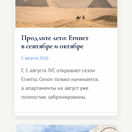
Продлите лето: Египет
в сентябре и октябре
5 августа 2026
С 1 августа IVC открывает сезон
Египта. Сезон только начинается,
а апартаменты на август уже
полностью забронированы.