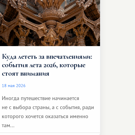
Куда лететь за впечатлениями:
события лета 2026, которые
стоят внимания
18 мая 2026
Иногда путешествие начинается
не с выбора страны, а с события, ради
которого хочется оказаться именно
там...