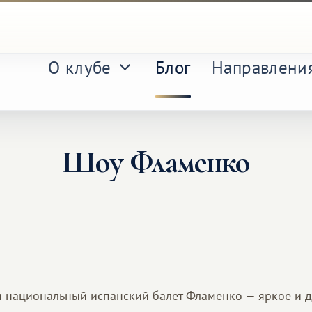
О клубе
Блог
Направлени
Шоу Фламенко
я национальный испанский балет Фламенко — яркое и 