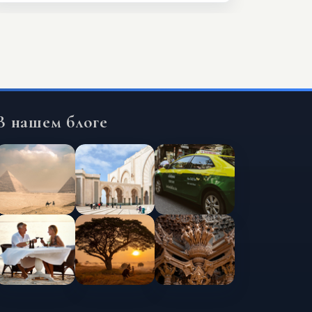
В нашем блоге