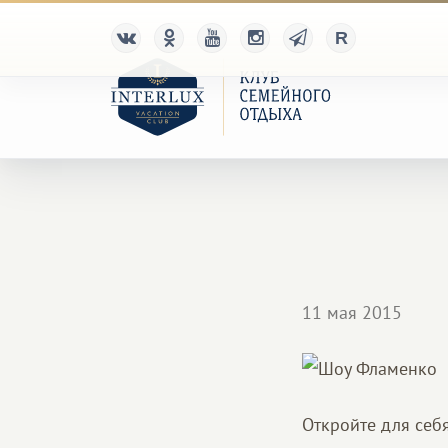
11 мая 2015
Откройте для себ