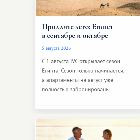
Продлите лето: Египет
в сентябре и октябре
5 августа 2026
С 1 августа IVC открывает сезон
Египта. Сезон только начинается,
а апартаменты на август уже
полностью забронированы.