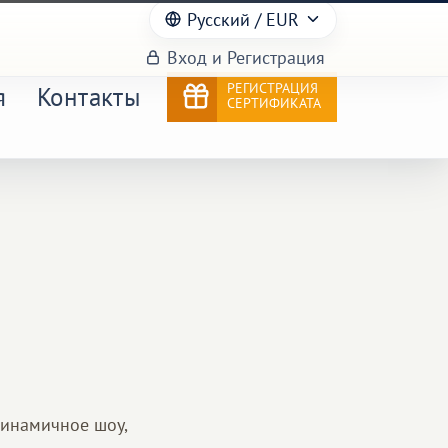
Русский
/ EUR
Вход и Регистрация
РЕГИСТРАЦИЯ
я
Контакты
СЕРТИФИКАТА
динамичное шоу,