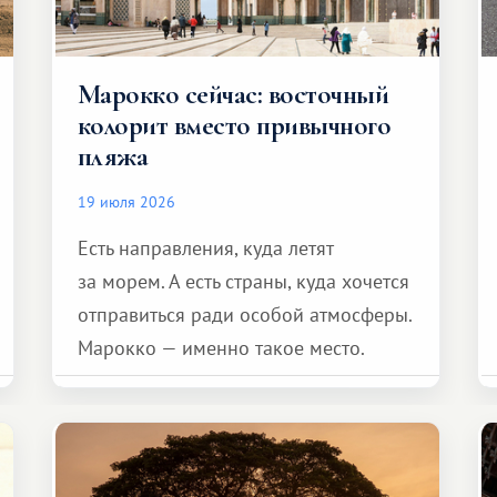
Марокко сейчас: восточный
колорит вместо привычного
пляжа
19 июля 2026
Есть направления, куда летят
за морем. А есть страны, куда хочется
отправиться ради особой атмосферы.
Марокко — именно такое место.