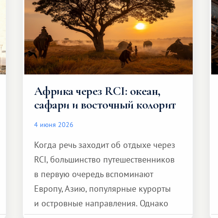
Африка через RCI: океан,
сафари и восточный колорит
4 июня 2026
Когда речь заходит об отдыхе через
RCI, большинство путешественников
в первую очередь вспоминают
Европу, Азию, популярные курорты
и островные направления. Однако
возможности обменной системы