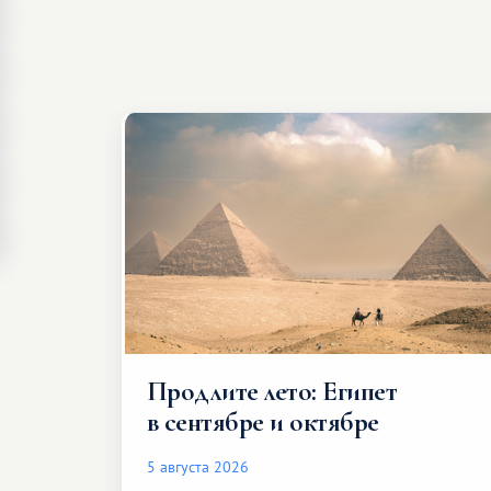
Продлите лето: Египет
в сентябре и октябре
5 августа 2026