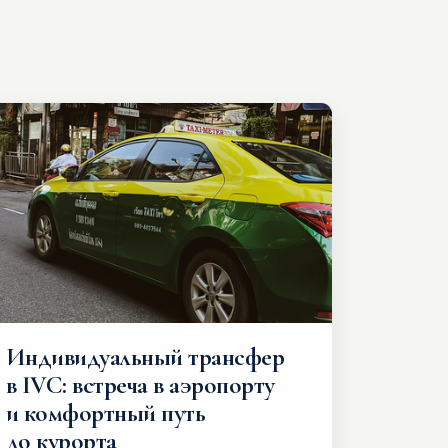
Индивидуальный трансфер
в IVC: встреча в аэропорту
и комфортный путь
до курорта