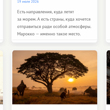
19 июля 2026
Есть направления, куда летят
за морем. А есть страны, куда хочется
отправиться ради особой атмосферы.
Марокко — именно такое место.