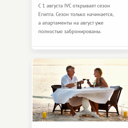
С 1 августа IVC открывает сезон
Египта. Сезон только начинается,
а апартаменты на август уже
полностью забронированы.