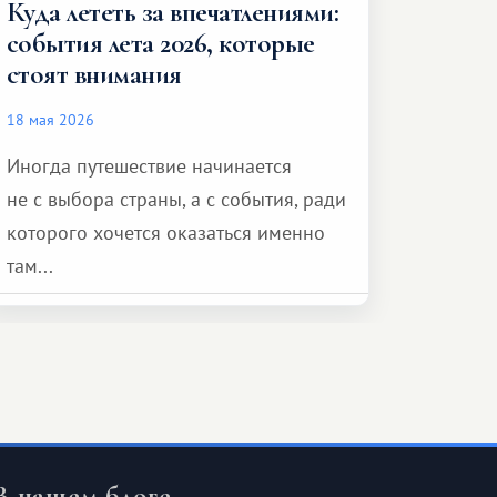
Куда лететь за впечатлениями:
события лета 2026, которые
стоят внимания
18 мая 2026
Иногда путешествие начинается
не с выбора страны, а с события, ради
которого хочется оказаться именно
там...
В нашем блоге