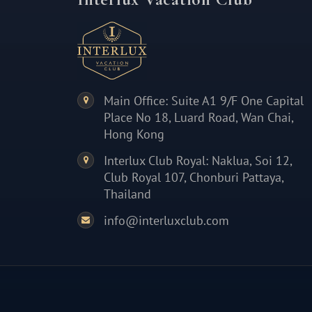
Main Office: Suite A1 9/F One Capital
Place No 18, Luard Road, Wan Chai,
Hong Kong
Interlux Club Royal: Naklua, Soi 12,
Club Royal 107, Chonburi Pattaya,
Thailand
info@interluxclub.com