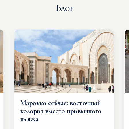
Блог
Марокко сейчас: восточный
колорит вместо привычного
пляжа