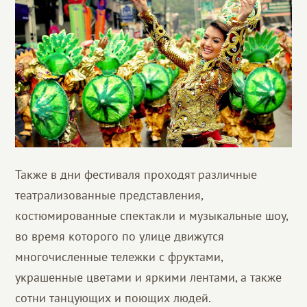
Также в дни фестиваля проходят различные
театрализованные представления,
костюмированные спектакли и музыкальные шоу,
во время которого по улице движутся
многочисленные тележки с фруктами,
украшенные цветами и яркими лентами, а также
сотни танцующих и поющих людей.