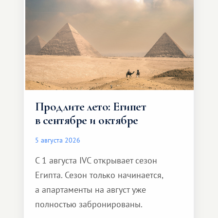
Продлите лето: Египет
в сентябре и октябре
5 августа 2026
С 1 августа IVC открывает сезон
Египта. Сезон только начинается,
а апартаменты на август уже
полностью забронированы.