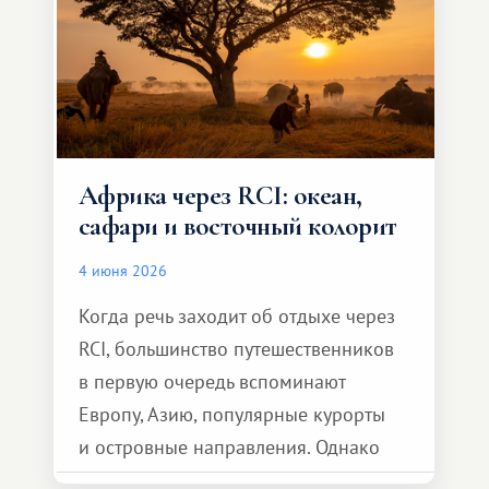
Африка через RCI: океан,
сафари и восточный колорит
4 июня 2026
Когда речь заходит об отдыхе через
RCI, большинство путешественников
в первую очередь вспоминают
Европу, Азию, популярные курорты
и островные направления. Однако
возможности обменной системы