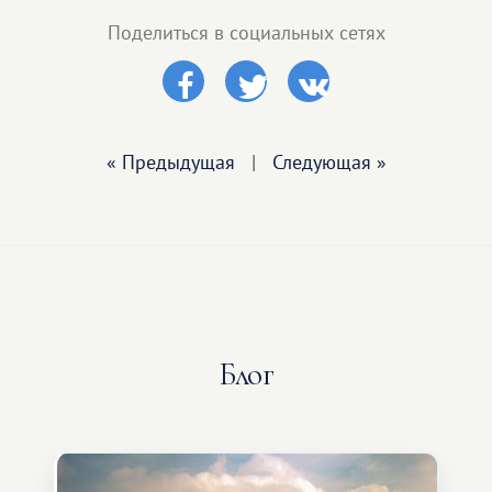
Поделиться в социальных сетях
« Предыдущая
|
Следующая »
Блог