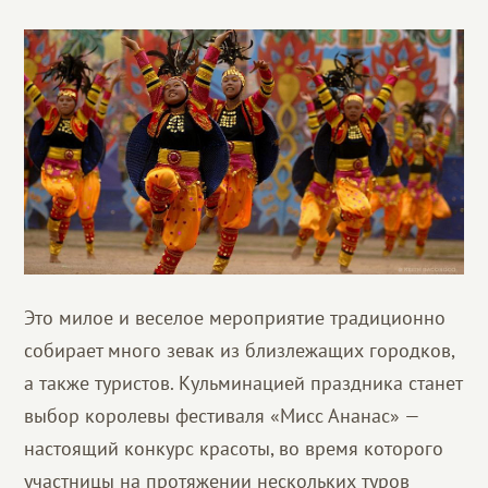
Это милое и веселое мероприятие традиционно
собирает много зевак из близлежащих городков,
а также туристов. Кульминацией праздника станет
выбор королевы фестиваля «Мисс Ананас» —
настоящий конкурс красоты, во время которого
участницы на протяжении нескольких туров