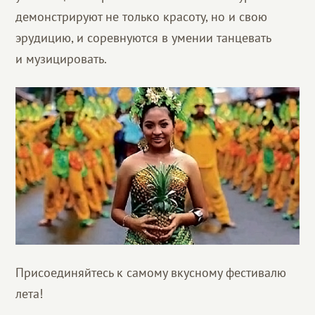
демонстрируют не только красоту, но и свою
эрудицию, и соревнуются в умении танцевать
и музицировать.
Присоединяйтесь к самому вкусному фестивалю
лета!