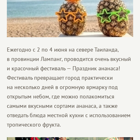
Ежегодно с 2 по 4 июня на севере Таиланда,
в провинции Лампанг, проводится очень вкусный
и красочный фестиваль — Праздник ананаса!
Фестиваль превращает город практически
на несколько дней в огромную ярмарку под
открытым небом, где можно полакомиться
самыми вкусными сортами ананаса, а также
отведать блюда местной кухни с использованием
тропического фрукта.