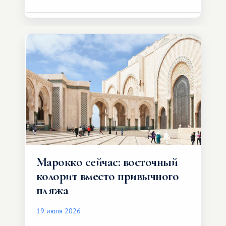
Марокко сейчас: восточный
колорит вместо привычного
пляжа
19 июля 2026