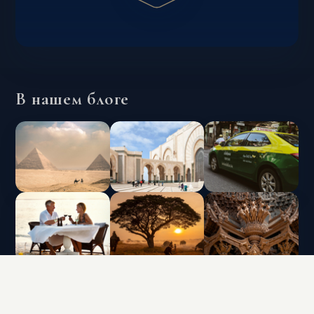
В нашем блоге