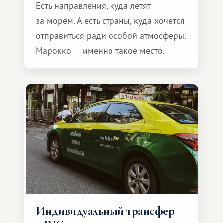
Есть направления, куда летят
за морем. А есть страны, куда хочется
отправиться ради особой атмосферы.
Марокко — именно такое место.
Индивидуальный трансфер