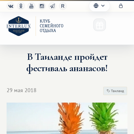
В Таиланде пройдет
фестиваль ананасов!
Клуб
Преимущества
29 мая 2018
Таиланд
Партнерам
Благотворительность