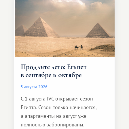
Продлите лето: Египет
в сентябре и октябре
5 августа 2026
С 1 августа IVC открывает сезон
Египта. Сезон только начинается,
а апартаменты на август уже
полностью забронированы.