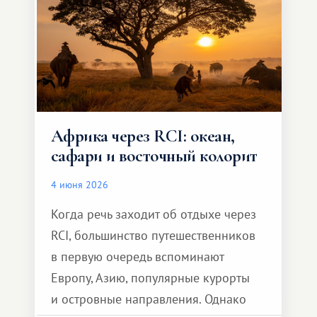
Африка через RCI: океан,
сафари и восточный колорит
4 июня 2026
Когда речь заходит об отдыхе через
RCI, большинство путешественников
в первую очередь вспоминают
Европу, Азию, популярные курорты
и островные направления. Однако