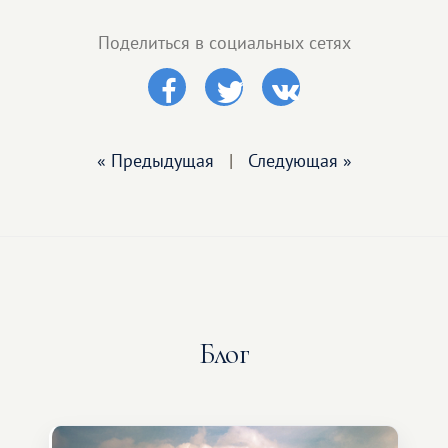
Поделиться в социальных сетях
« Предыдущая
|
Следующая »
Блог