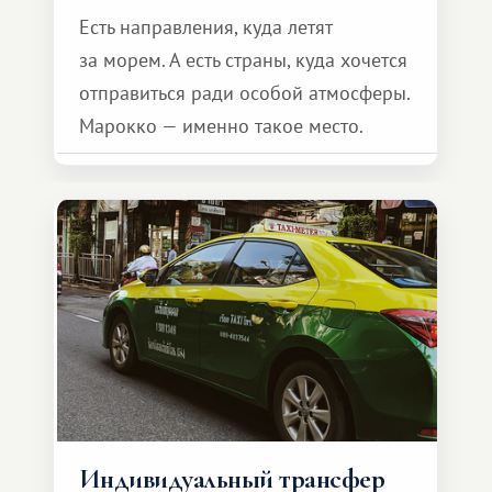
Есть направления, куда летят
за морем. А есть страны, куда хочется
отправиться ради особой атмосферы.
Марокко — именно такое место.
Индивидуальный трансфер