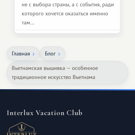
не с выбора страны, а с события, ради
которого хочется оказаться именно
там...
Главная
Блог
Вьетнамская вышивка — особенное
традиционное искусство Вьетнама
Interlux Vacation Club