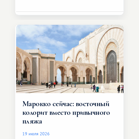
Марокко сейчас: восточный
колорит вместо привычного
пляжа
19 июля 2026