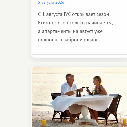
5 августа 2026
С 1 августа IVC открывает сезон
Египта. Сезон только начинается,
а апартаменты на август уже
полностью забронированы.