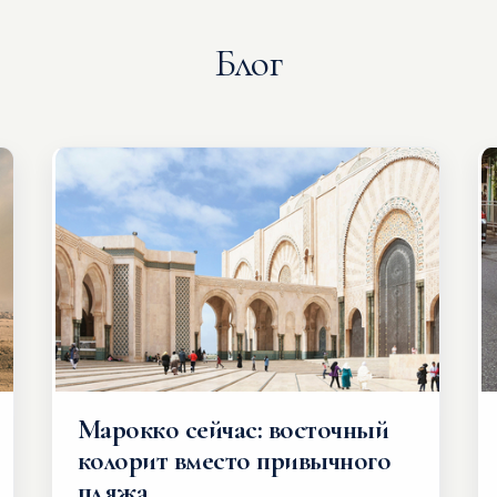
Блог
Марокко сейчас: восточный
колорит вместо привычного
пляжа