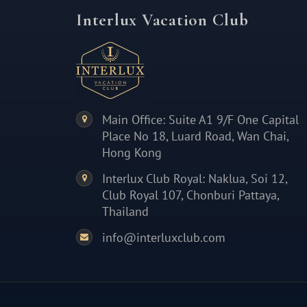
Interlux Vacation Club
Main Office: Suite A1 9/F One Capital
Place No 18, Luard Road, Wan Chai,
Hong Kong
Interlux Club Royal: Naklua, Soi 12,
Club Royal 107, Chonburi Pattaya,
Thailand
info@interluxclub.com