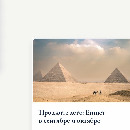
Продлите лето: Египет
в сентябре и октябре