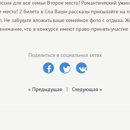
ессия для все семьи Второе место! Романтический ужин
е место! 2 билета в Спа Ваши рассказы присылайте на п
. Не забудьте вложить ваше семейное фото с отдыха. Ж
внимание, что в конкурсе имеют право принять участие
Поделиться в социальных сетях
« Предыдущая
|
Следующая »