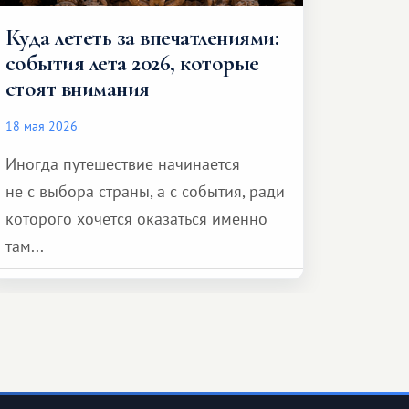
Куда лететь за впечатлениями:
события лета 2026, которые
стоят внимания
18 мая 2026
Иногда путешествие начинается
не с выбора страны, а с события, ради
которого хочется оказаться именно
там...