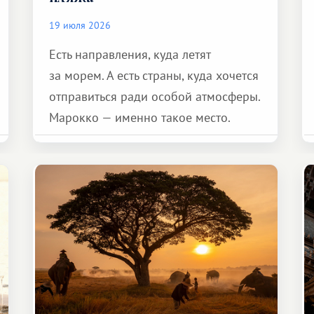
19 июля 2026
Есть направления, куда летят
за морем. А есть страны, куда хочется
отправиться ради особой атмосферы.
Марокко — именно такое место.