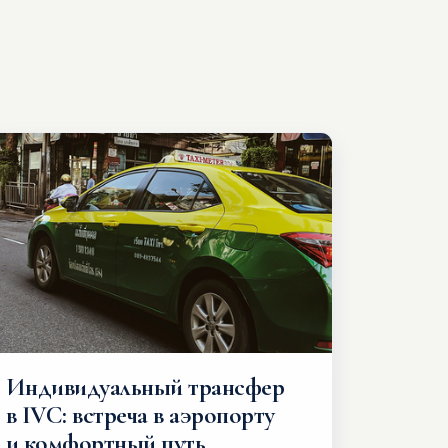
Индивидуальный трансфер
в IVC: встреча в аэропорту
и комфортный путь