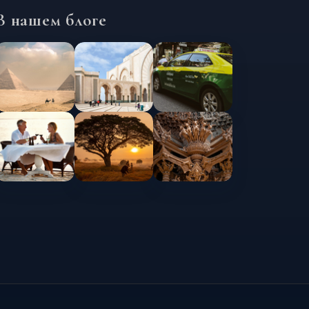
В нашем блоге