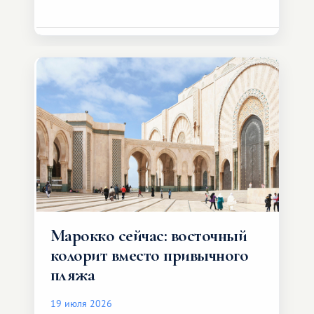
Марокко сейчас: восточный
колорит вместо привычного
пляжа
19 июля 2026