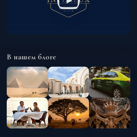
В нашем блоге