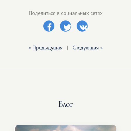
Поделиться в социальных сетях
« Предыдущая
|
Следующая »
Блог