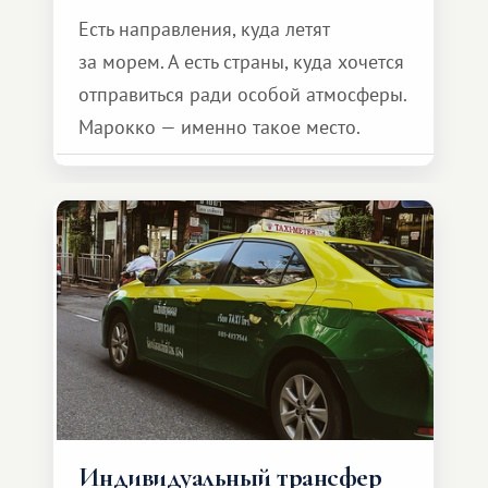
Есть направления, куда летят
за морем. А есть страны, куда хочется
отправиться ради особой атмосферы.
Марокко — именно такое место.
Индивидуальный трансфер