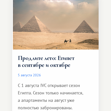
Продлите лето: Египет
в сентябре и октябре
5 августа 2026
С 1 августа IVC открывает сезон
Египта. Сезон только начинается,
а апартаменты на август уже
полностью забронированы.