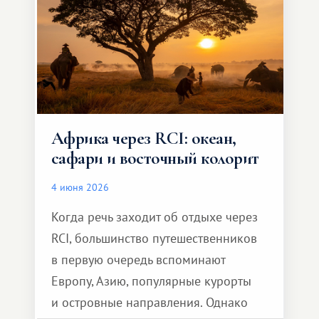
Африка через RCI: океан,
сафари и восточный колорит
4 июня 2026
Когда речь заходит об отдыхе через
RCI, большинство путешественников
в первую очередь вспоминают
Европу, Азию, популярные курорты
и островные направления. Однако