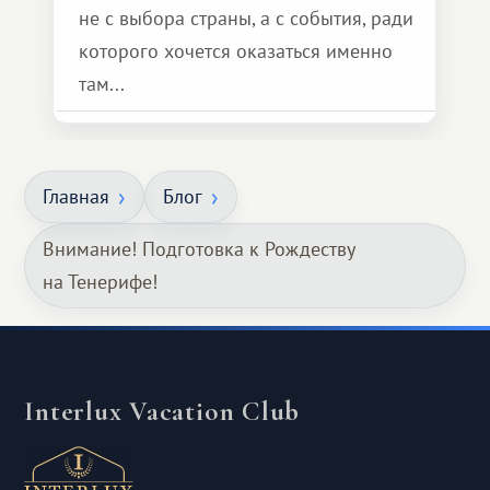
не с выбора страны, а с события, ради
которого хочется оказаться именно
там...
Главная
Блог
Внимание! Подготовка к Рождеству
на Тенерифе!
Interlux Vacation Club