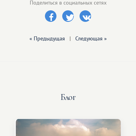
Поделиться в социальных сетях
« Предыдущая
|
Следующая »
Блог