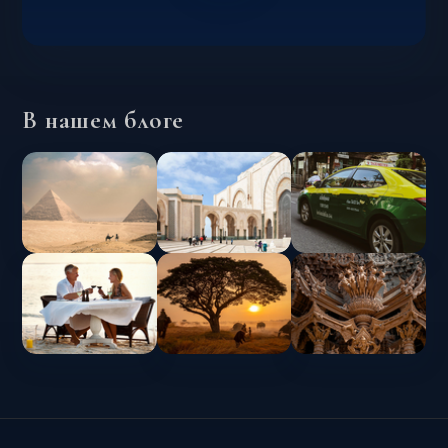
В нашем блоге