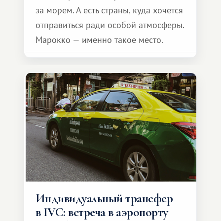
за морем. А есть страны, куда хочется
отправиться ради особой атмосферы.
Марокко — именно такое место.
Индивидуальный трансфер
в IVC: встреча в аэропорту