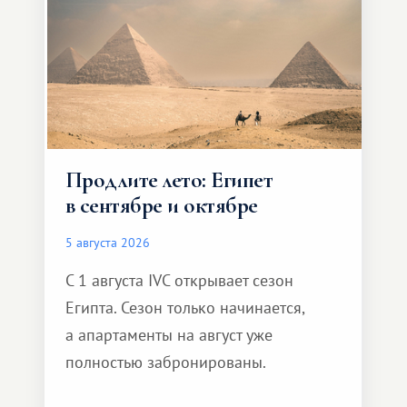
Продлите лето: Египет
в сентябре и октябре
5 августа 2026
С 1 августа IVC открывает сезон
Египта. Сезон только начинается,
а апартаменты на август уже
полностью забронированы.