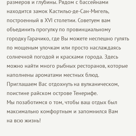
размеров и глубины. Рядом с бассейнами
находится замок Кастильо-де-Сан-Мигель,
построенный в XVI столетии. Советуем вам
объединить прогулку по провинциальному
городку Гарачико, где Вы можете неспешно гулять
по мощеным улочкам или просто наслаждаясь
солнечной погодой и красками города. Здесь
можно найти много рыбных ресторанов, которые
наполнены ароматами местных блюд.
Приглашаем Вас отдохнуть на вулканическом,
поистине райском острове Тенерифе.
Мы позаботимся о том, чтобы ваш отдых был
максимально комфортным и запомнился Вам
на всю жизнь!