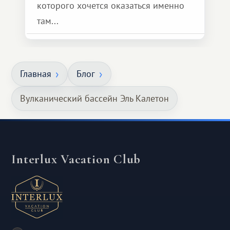
которого хочется оказаться именно
там...
Главная
Блог
Вулканический бассейн Эль Калетон
Interlux Vacation Club