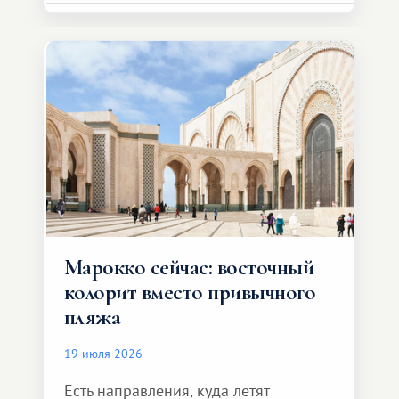
Марокко сейчас: восточный
колорит вместо привычного
пляжа
19 июля 2026
Есть направления, куда летят