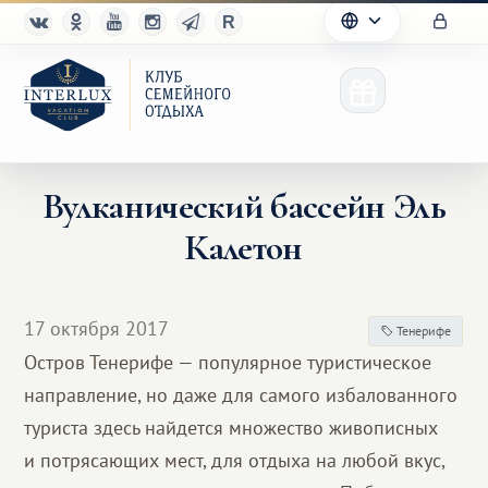
Вулканический бассейн Эль
Калетон
Клуб
Преимущества
17 октября 2017
Тенерифе
Партнерам
Остров Тенерифе — популярное туристическое
направление, но даже для самого избалованного
Благотворительность
туриста здесь найдется множество живописных
и потрясающих мест, для отдыха на любой вкус,