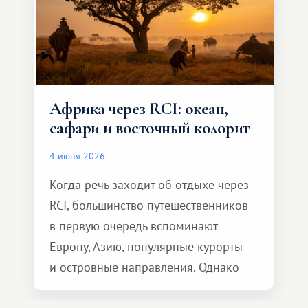
Африка через RCI: океан,
сафари и восточный колорит
4 июня 2026
Когда речь заходит об отдыхе через
RCI, большинство путешественников
в первую очередь вспоминают
Европу, Азию, популярные курорты
и островные направления. Однако
возможности обменной системы