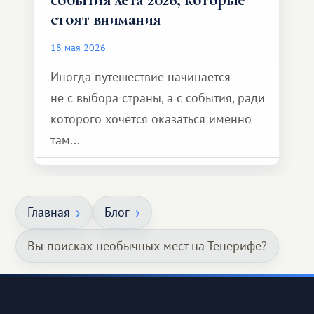
стоят внимания
18 мая 2026
Иногда путешествие начинается
не с выбора страны, а с события, ради
которого хочется оказаться именно
там...
Главная
Блог
Вы поисках необычных мест на Тенерифе?