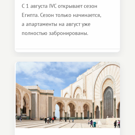
С 1 августа IVC открывает сезон
Египта. Сезон только начинается,
а апартаменты на август уже
полностью забронированы.