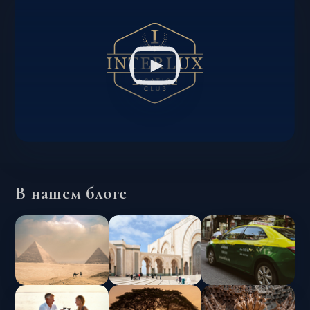
В нашем блоге