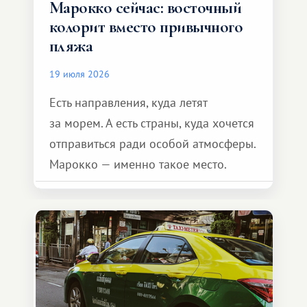
Марокко сейчас: восточный
колорит вместо привычного
пляжа
19 июля 2026
Есть направления, куда летят
за морем. А есть страны, куда хочется
отправиться ради особой атмосферы.
Марокко — именно такое место.