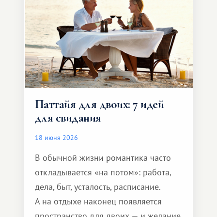
Паттайя для двоих: 7 идей
для свидания
18 июня 2026
В обычной жизни романтика часто
откладывается «на потом»: работа,
дела, быт, усталость, расписание.
А на отдыхе наконец появляется
пространство для двоих — и желание