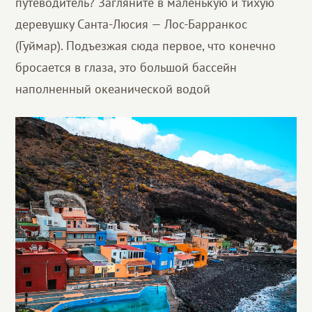
путеводитель? Загляните в маленькую и тихую
деревушку Санта-Люсия — Лос-Барранкос
(Гуймар). Подъезжая сюда первое, что конечно
бросается в глаза, это большой бассейн
наполненный океанической водой