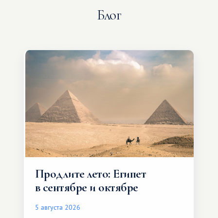
Блог
Продлите лето: Египет
в сентябре и октябре
5 августа 2026