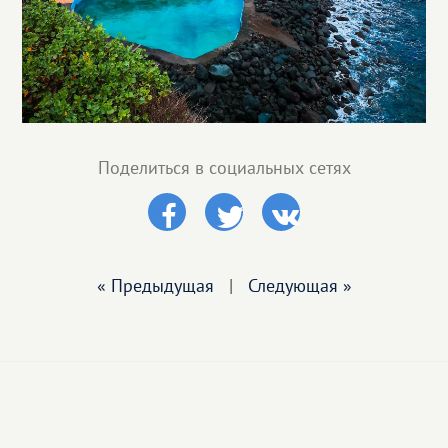
Поделиться в социальных сетях
« Предыдущая
|
Следующая »