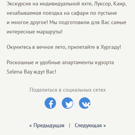
Экскурсия на индивидуальной яхте, Луксор, Каир,
незабываемая поездка на сафари по пустыне
и многое другое! Мы подготовили для Вас самые
интересные маршруты!
Окунитесь в вечное лето, прилетайте в Хургаду!
Роскошные и удобные апартаменты курорта
Selena Bay ждут Вас!
Поделиться в социальных сетях
« Предыдущая
|
Следующая »