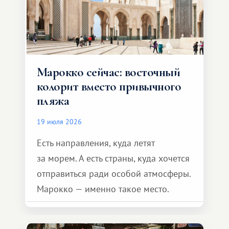
Марокко сейчас: восточный
колорит вместо привычного
пляжа
19 июля 2026
Есть направления, куда летят
за морем. А есть страны, куда хочется
отправиться ради особой атмосферы.
Марокко — именно такое место.