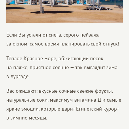
Если Вы устали от снега, серого пейзажа
за окном, самое время планировать свой отпуск!
Тёплое Красное море, обжигающий песок
на пляже, приятное солнце — так выглядит зима
в Хургаде.
Вас ожидают: вкусные сочные свежие фрукты,
натуральные соки, максимум витамина Д и самые
яркие эмоции, которые дарит Египетский курорт
в зимние месяцы.