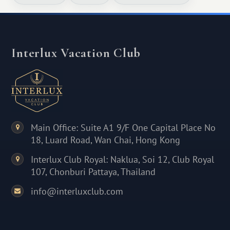
Interlux Vacation Club
Main Office: Suite A1 9/F One Capital Place No
18, Luard Road, Wan Chai, Hong Kong
Interlux Club Royal: Naklua, Soi 12, Club Royal
107, Chonburi Pattaya, Thailand
info@interluxclub.com