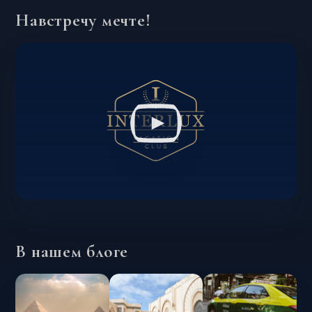
Навстречу мечте!
В нашем блоге