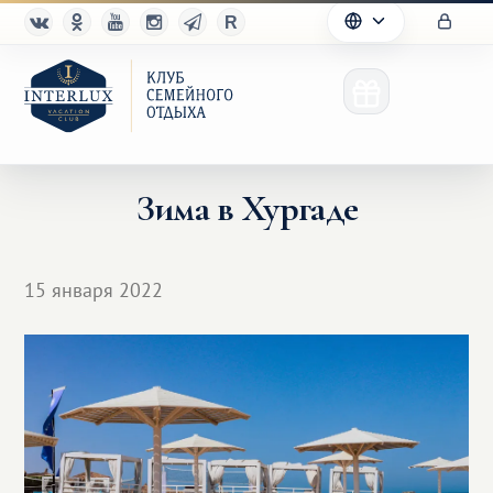
Зима в Хургаде
Клуб
15 января 2022
Преимущества
Партнерам
Благотворительность