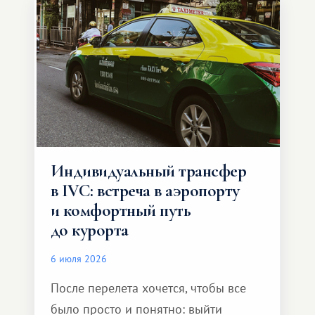
Индивидуальный трансфер
в IVC: встреча в аэропорту
и комфортный путь
до курорта
6 июля 2026
После перелета хочется, чтобы все
было просто и понятно: выйти