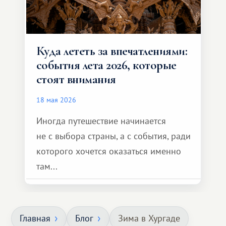
Куда лететь за впечатлениями:
события лета 2026, которые
стоят внимания
18 мая 2026
Иногда путешествие начинается
не с выбора страны, а с события, ради
которого хочется оказаться именно
там...
Главная
Блог
Зима в Хургаде