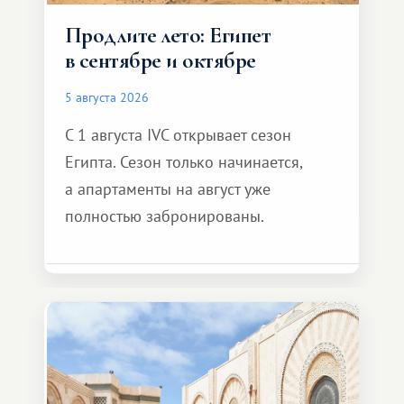
Продлите лето: Египет
в сентябре и октябре
5 августа 2026
С 1 августа IVC открывает сезон
Египта. Сезон только начинается,
а апартаменты на август уже
полностью забронированы.