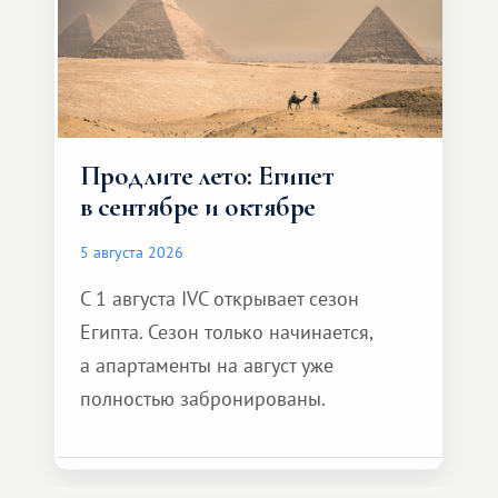
Продлите лето: Египет
в сентябре и октябре
5 августа 2026
С 1 августа IVC открывает сезон
Египта. Сезон только начинается,
а апартаменты на август уже
полностью забронированы.