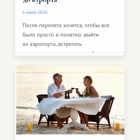
6 июля 2026
После перелета хочется, чтобы все
было просто и понятно: выйти
из аэропорта, встретить
представителя транспортной
компании, сесть в автомобиль
и спокойно доехать до курорта.