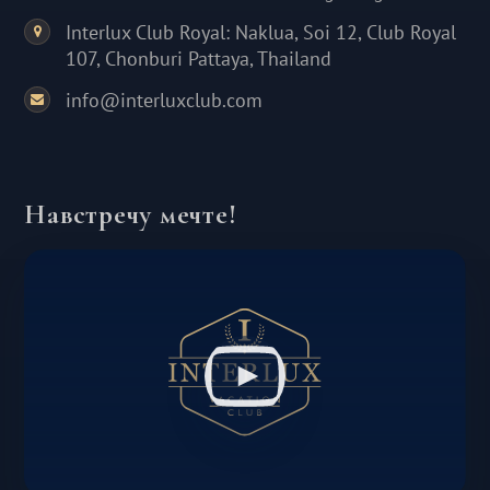
Interlux Club Royal: Naklua, Soi 12, Club Royal
107, Chonburi Pattaya, Thailand
info@interluxclub.com
Навстречу мечте!