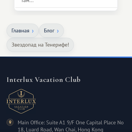
там...
Главная
Блог
Звездопад на Тенерифе!
Interlux Vacation Club
Main Office: Suite A1 9/F One Capital Place No
18, Luard Road, Wan Chai, Hong Kong