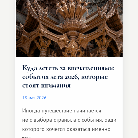
способен подарить совершенно иной
формат путешествия.
Куда лететь за впечатлениями:
события лета 2026, которые
стоят внимания
18 мая 2026
Иногда путешествие начинается
не с выбора страны, а с события, ради
которого хочется оказаться именно