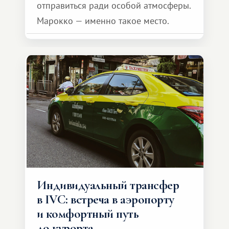
отправиться ради особой атмосферы.
Марокко — именно такое место.
Индивидуальный трансфер
в IVC: встреча в аэропорту
и комфортный путь
до курорта