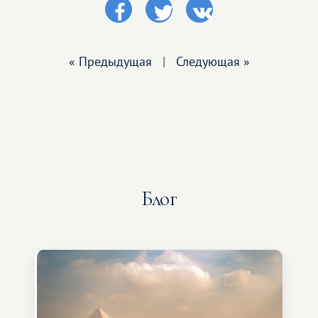
« Предыдущая
|
Следующая »
Блог