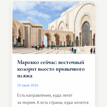
Марокко сейчас: восточный
колорит вместо привычного
пляжа
19 июля 2026
Есть направления, куда летят
за морем. А есть страны, куда хочется