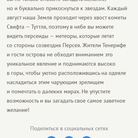
но и буквально прикоснуться к звездам. Каждый
август наша Земля проходит через хвост кометы
Свифта — Туттля, поэтому в небе вы можете
видеть персеиды — метеоры, которые летят
со стороны созвездия Персея. Жители Тенерифе
и гости острова не обходят вниманием это
уникальное явление и поднимаются высоко
в горы, чтобы уютно расположившись на одеяле
насладиться этим чарующим зрелищем
и помечтать о далеких мирах. Не упустите
возможность и вы загадать свое самое заветное
желание!
Поделиться в социальных сетях