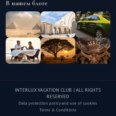
В нашем блоге
INTERLUX VACATION CLUB | ALL RIGHTS
RESERVED
Data protection policy and use of cookies
Terms & Conditions