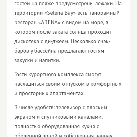
гостей на пляже предусмотрены лежаки. На
территории «Selena Bay» есть панорамный
ресторан «ARENA» с видом на море, в
котором после заката солнца проходит
дискотека с ди-джеем. Несколько снэк-
баров у бассейна предлагают гостям
закуски и напитки.
Гости курортного комплекса смогут
насладиться своим отпуском в комфортных
и просторных апартаментах.
В числе удобств: телевизор с плоским
экраном и спутниковыми каналами,
полностью оборудованная кухня с
обеденной зоной и собственная ванная