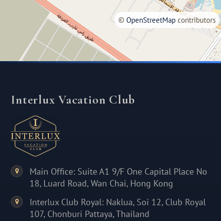
©
OpenStreetMap
contributors
Interlux Vacation Club
Main Office: Suite A1 9/F One Capital Place No
18, Luard Road, Wan Chai, Hong Kong
Interlux Club Royal: Naklua, Soi 12, Club Royal
107, Chonburi Pattaya, Thailand