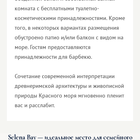
комната с бесплатными туалетно-
косметическими принадлежностями. Кроме
того, в некоторых вариантах размещения
обустроено патио и/или балкон с видом на
море. Гостям предоставляются
принадлежности для барбекю.
Сочетание современной интерпретации
древнеримской архитектуры и живописной
природы Красного моря мгновенно пленит
вас и расслабит.
Selena Bay — идеальное место для семейного