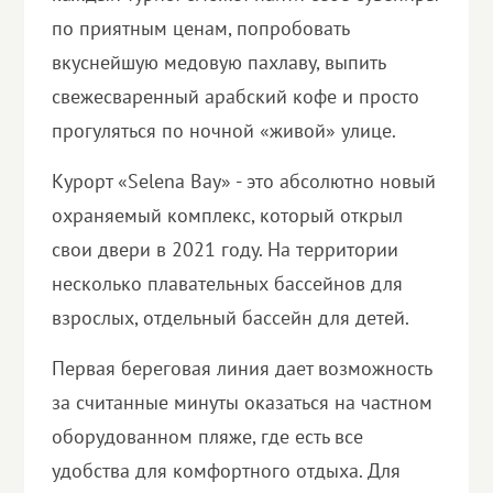
по приятным ценам, попробовать
вкуснейшую медовую пахлаву, выпить
свежесваренный арабский кофе и просто
прогуляться по ночной «живой» улице.
Курорт «Selena Bay» - это абсолютно новый
охраняемый комплекс, который открыл
свои двери в 2021 году. На территории
несколько плавательных бассейнов для
взрослых, отдельный бассейн для детей.
Первая береговая линия дает возможность
за считанные минуты оказаться на частном
оборудованном пляже, где есть все
удобства для комфортного отдыха. Для