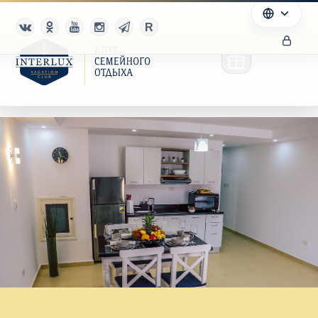
Клуб
Преимущества
Партнерам
Благотворительность