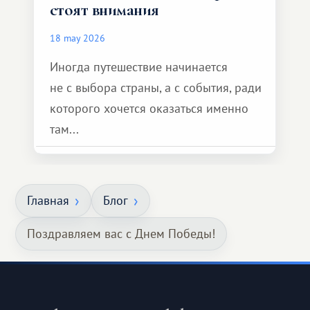
стоят внимания
18 may 2026
Иногда путешествие начинается
не с выбора страны, а с события, ради
которого хочется оказаться именно
там...
Главная
Блог
Поздравляем вас с Днем Победы!