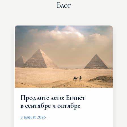
Блог
Продлите лето: Египет
в сентябре и октябре
5 august 2026