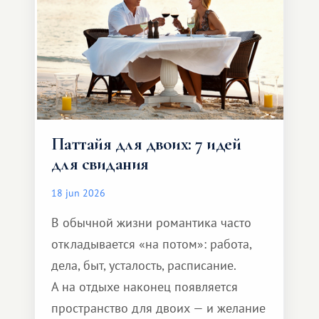
Паттайя для двоих: 7 идей
для свидания
18 jun 2026
В обычной жизни романтика часто
откладывается «на потом»: работа,
дела, быт, усталость, расписание.
А на отдыхе наконец появляется
пространство для двоих — и желание