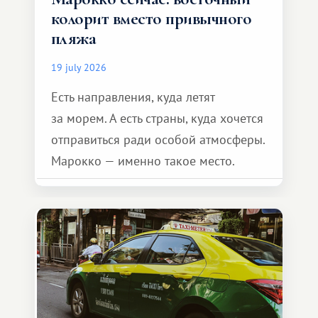
колорит вместо привычного
пляжа
19 july 2026
Есть направления, куда летят
за морем. А есть страны, куда хочется
отправиться ради особой атмосферы.
Марокко — именно такое место.