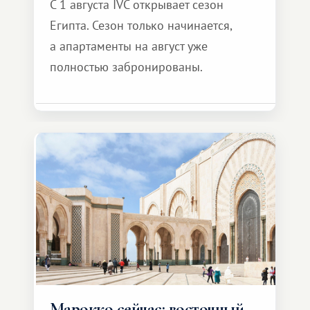
С 1 августа IVC открывает сезон
Египта. Сезон только начинается,
а апартаменты на август уже
полностью забронированы.
Марокко сейчас: восточный