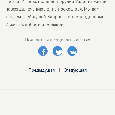
звезда, И грохот танков и орудий Уйдет из жизни
навсегда. Течению лет не прекословя, Мы вам
желаем всей душой Здоровья и опять здоровья
И жизни, доброй и большой!
Поделиться в социальных сетях
« Предыдущая
|
Следующая »