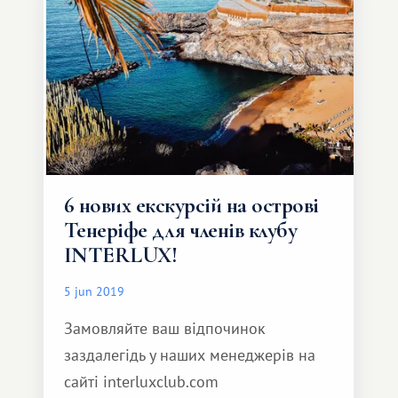
6 нових екскурсій на острові
Тенеріфе для членів клубу
INTERLUX!
5 jun 2019
Замовляйте ваш відпочинок
заздалегідь у наших менеджерів на
сайті interluxclub.com