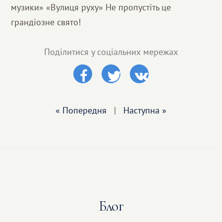
музики» «Вулиця руху» Не пропустіть це
грандіозне свято!
Поділитися у соціальних мережах
« Попередня
|
Наступна »
Блог