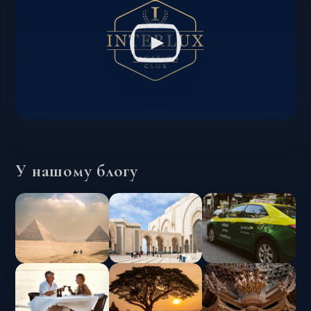
У нашому блогу