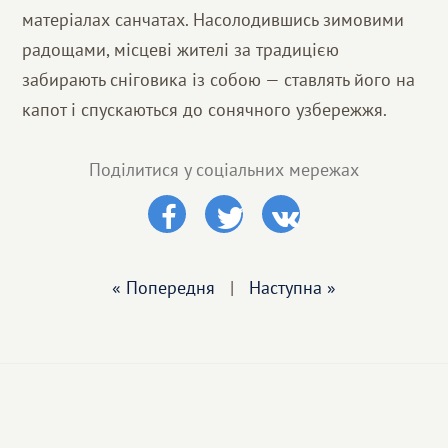
матеріалах санчатах. Насолодившись зимовими
радощами, місцеві жителі за традицією
забирають сніговика із собою — ставлять його на
капот і спускаються до сонячного узбережжя.
Поділитися у соціальних мережах
« Попередня
|
Наступна »