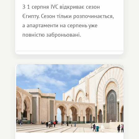
З 1 серпня IVC відкриває сезон
Єгипту. Сезон тільки розпочинається,
а апартаменти на серпень уже
повністю заброньовані.