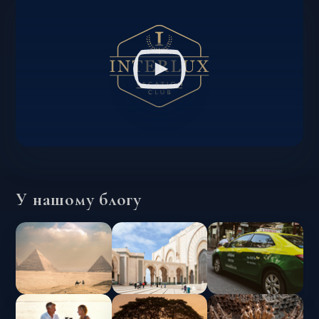
У нашому блогу