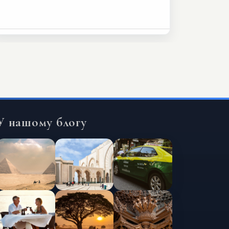
У нашому блогу