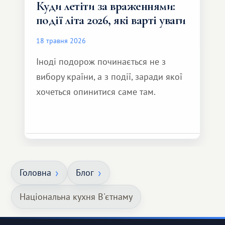
Куди летіти за враженнями:
події літа 2026, які варті уваги
18 травня 2026
Іноді подорож починається не з
вибору країни, а з події, заради якої
хочеться опинитися саме там.
Головна
Блог
Національна кухня В'єтнаму