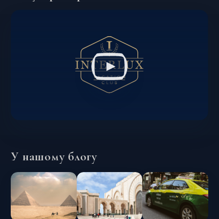
У нашому блогу