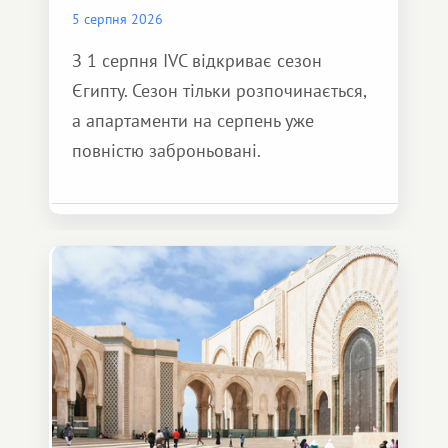
5 серпня 2026
З 1 серпня IVC відкриває сезон
Єгипту. Сезон тільки розпочинається,
а апартаменти на серпень уже
повністю заброньовані.