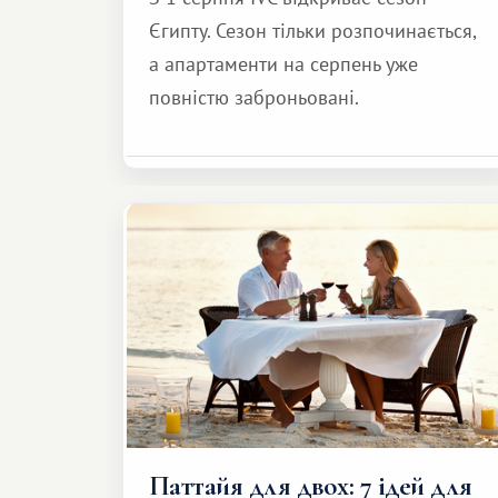
Єгипту. Сезон тільки розпочинається,
а апартаменти на серпень уже
повністю заброньовані.
Паттайя для двох: 7 ідей для