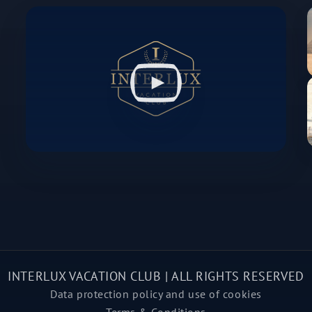
INTERLUX VACATION CLUB | ALL RIGHTS RESERVED
Data protection policy and use of cookies