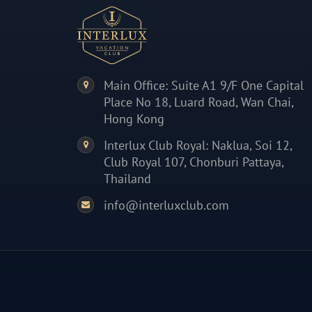
Main Office: Suite A1 9/F One Capital
Place No 18, Luard Road, Wan Chai,
Hong Kong
Interlux Club Royal: Naklua, Soi 12,
Club Royal 107, Chonburi Pattaya,
Thailand
info@interluxclub.com