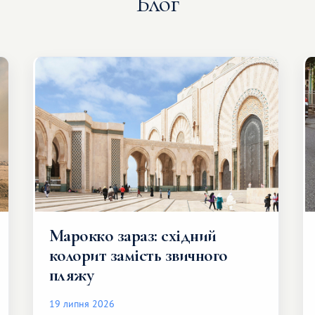
Блог
Марокко зараз: східний
колорит замість звичного
пляжу
19 липня 2026