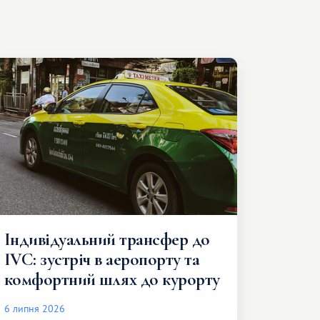
Індивідуальний трансфер до
IVC: зустріч в аеропорту та
комфортний шлях до курорту
6 липня 2026