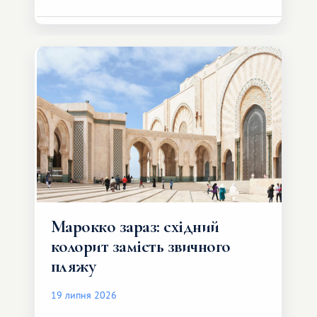
Марокко зараз: східний
колорит замість звичного
пляжу
19 липня 2026