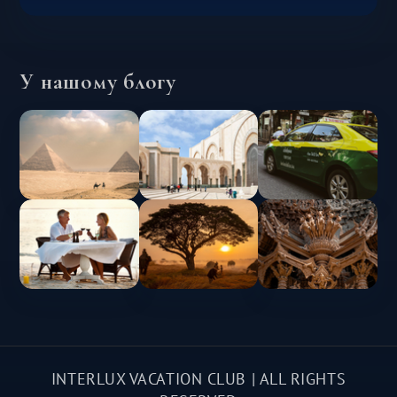
У нашому блогу
INTERLUX VACATION CLUB | ALL RIGHTS