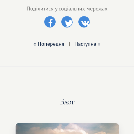
Поділитися у соціальних мережах
« Попередня
|
Наступна »
Блог