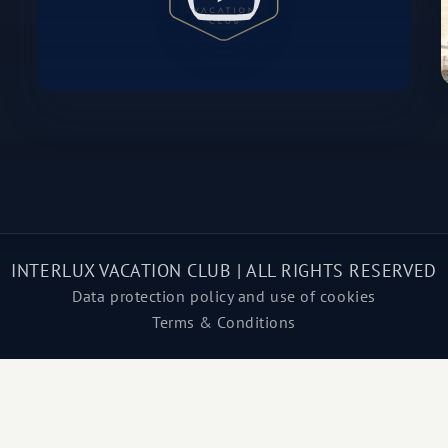
INTERLUX VACATION CLUB | ALL RIGHTS RESERVED
Data protection policy and use of cookies
Terms & Conditions