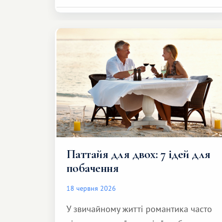
Паттайя для двох: 7 ідей для
побачення
18 червня 2026
У звичайному житті романтика часто