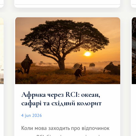
Африка через RCI: океан,
сафарі та східний колорит
4 jun 2026
Коли мова заходить про відпочинок