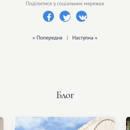
Поділитися у соціальних мережах
« Попередня
|
Наступна »
Блог