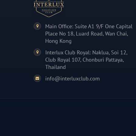
Main Office: Suite A1 9/F One Capital
Place No 18, Luard Road, Wan Chai,
Hong Kong
Interlux Club Royal: Naklua, Soi 12,
Club Royal 107, Chonburi Pattaya,
Thailand
info@interluxclub.com