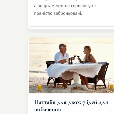
а апартаменти на серпень уже
повністю заброньовані.
Паттайя для двох: 7 ідей для
побачення