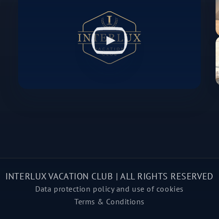
INTERLUX VACATION CLUB | ALL RIGHTS RESERVED
Data protection policy and use of cookies
Terms & Conditions