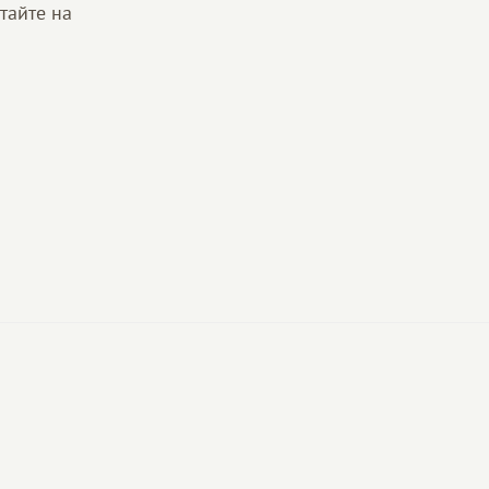
тайте на