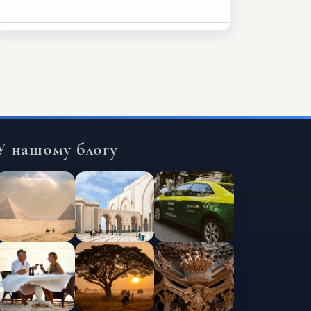
У нашому блогу