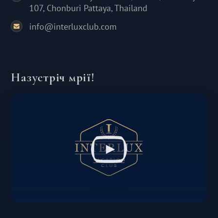
107, Chonburi Pattaya, Thailand
info@interluxclub.com
Назустріч мрії!