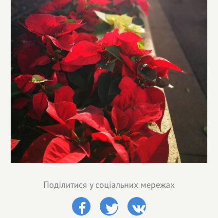
Поділитися у соціальних мережах