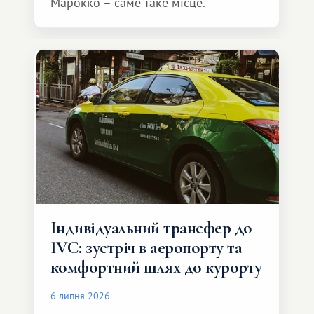
Марокко – саме таке місце.
Індивідуальний трансфер до
IVC: зустріч в аеропорту та
комфортний шлях до курорту
6 липня 2026