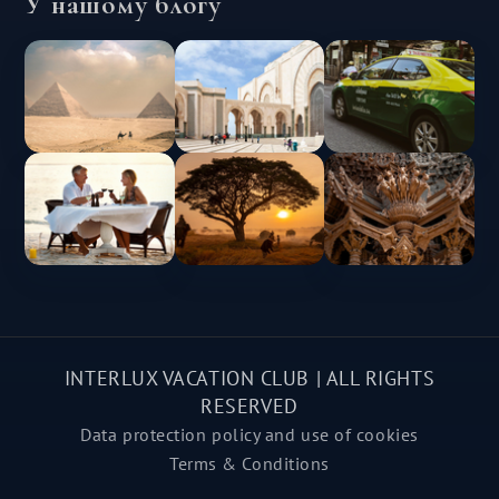
У нашому блогу
INTERLUX VACATION CLUB | ALL RIGHTS
RESERVED
Data protection policy and use of cookies
Terms & Conditions