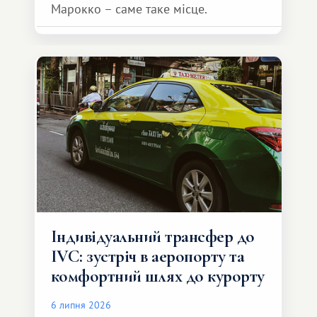
Марокко – саме таке місце.
Індивідуальний трансфер до
IVC: зустріч в аеропорту та
комфортний шлях до курорту
6 липня 2026