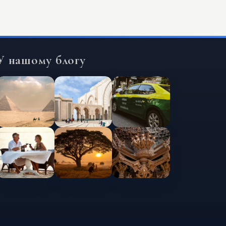
У нашому блогу