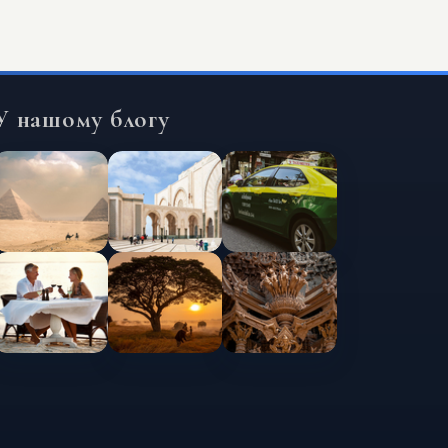
У нашому блогу