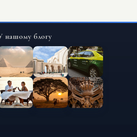
У нашому блогу