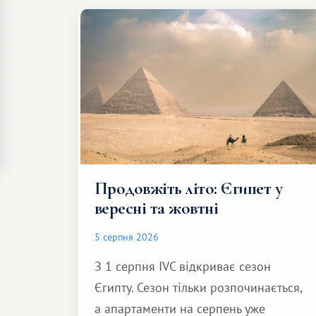
Продовжіть літо: Єгипет у
вересні та жовтні
5 серпня 2026
З 1 серпня IVC відкриває сезон
Єгипту. Сезон тільки розпочинається,
а апартаменти на серпень уже