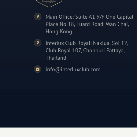
Main Office: Suite A1 9/F One Capital
Place No 18, Luard Road, Wan Chai,
Hong Kong
Interlux Club Royal: Naklua, Soi 12,
Club Royal 107, Chonburi Pattaya,
Thailand
info@interluxclub.com