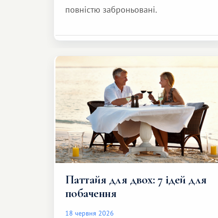
повністю заброньовані.
Паттайя для двох: 7 ідей для
побачення
18 червня 2026