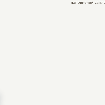
наповнений світло