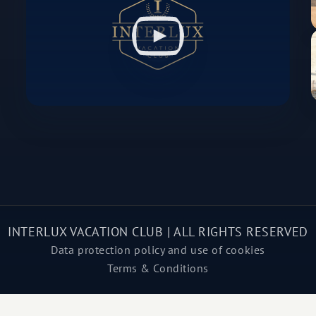
INTERLUX VACATION CLUB | ALL RIGHTS RESERVED
Data protection policy and use of cookies
Terms & Conditions