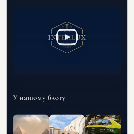
У нашому блогу