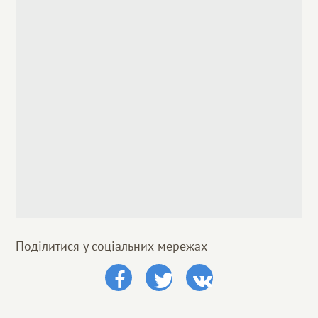
Поділитися у соціальних мережах