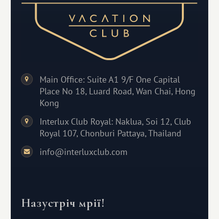
Main Office: Suite A1 9/F One Capital
Place No 18, Luard Road, Wan Chai, Hong
Kong
Interlux Club Royal: Naklua, Soi 12, Club
Royal 107, Chonburi Pattaya, Thailand
info@interluxclub.com
Назустріч мрії!