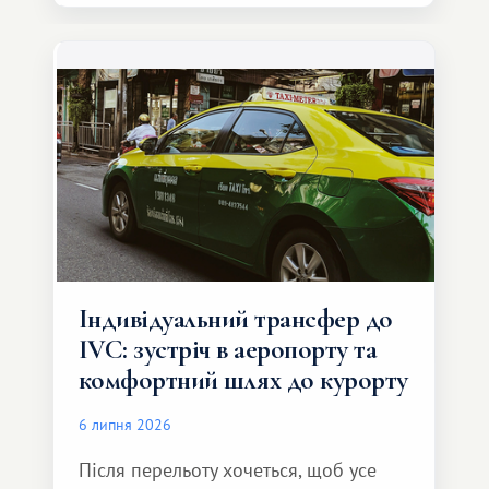
Індивідуальний трансфер до
IVC: зустріч в аеропорту та
комфортний шлях до курорту
6 липня 2026
Після перельоту хочеться, щоб усе