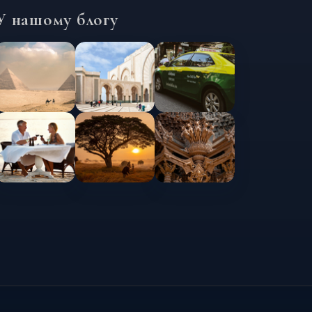
У нашому блогу