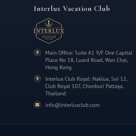
Interlux Vacation Club
Main Office: Suite A1 9/F One Capital
Place No 18, Luard Road, Wan Chai,
Hong Kong
Interlux Club Royal: Naklua, Soi 12,
Club Royal 107, Chonburi Pattaya,
Thailand
info@interluxclub.com