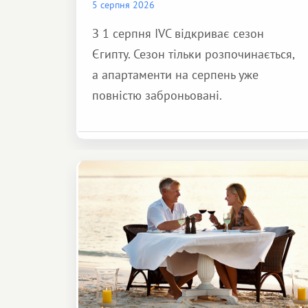
5 серпня 2026
З 1 серпня IVC відкриває сезон
Єгипту. Сезон тільки розпочинається,
а апартаменти на серпень уже
повністю заброньовані.