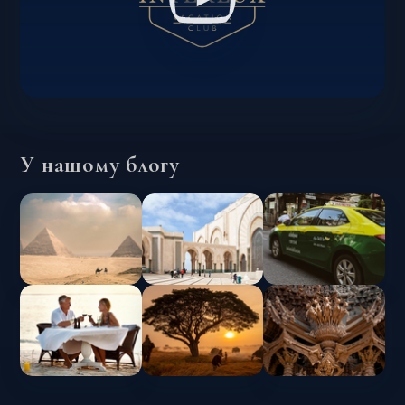
У нашому блогу