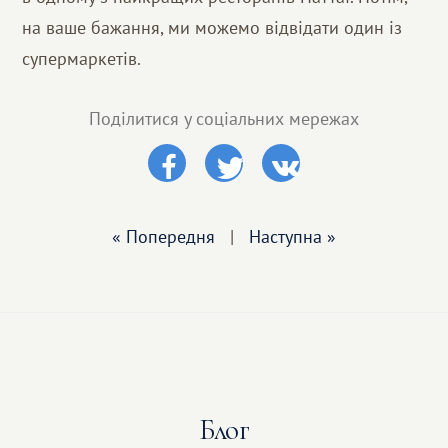
на ваше бажання, ми можемо відвідати один із
супермаркетів.
Поділитися у соціальних мережах
« Попередня
|
Наступна »
Блог