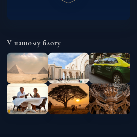
У нашому блогу