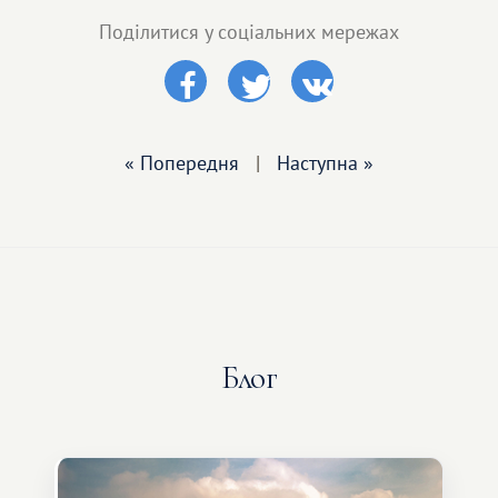
Поділитися у соціальних мережах
« Попередня
|
Наступна »
Блог