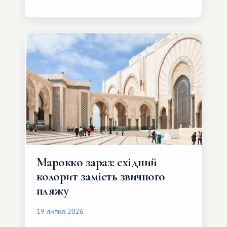
Марокко зараз: східний
колорит замість звичного
пляжу
19 липня 2026