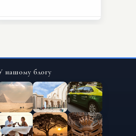
У нашому блогу