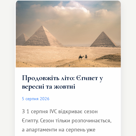
Продовжіть літо: Єгипет у
вересні та жовтні
5 серпня 2026
З 1 серпня IVC відкриває сезон
Єгипту. Сезон тільки розпочинається,
а апартаменти на серпень уже