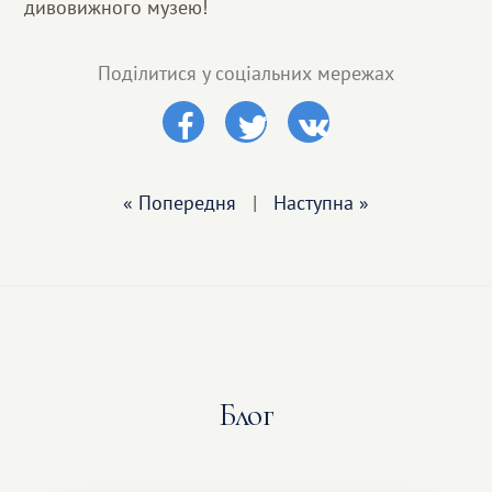
дивовижного музею!
Поділитися у соціальних мережах
« Попередня
|
Наступна »
Блог