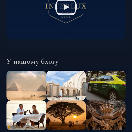
У нашому блогу