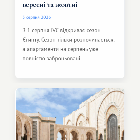
вересні та жовтні
5 серпня 2026
З 1 серпня IVC відкриває сезон
Єгипту. Сезон тільки розпочинається,
а апартаменти на серпень уже
повністю заброньовані.