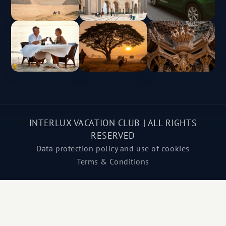
INTERLUX VACATION CLUB | ALL RIGHTS
RESERVED
Data protection policy and use of cookies
Terms & Conditions