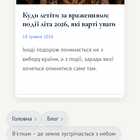
Куди летіти за враженнями:
події літа 2026, які варті уваги
18 травня 2026
Іноді подорож починається не з
вибору країни, а з події, заради якої
хочеться опинитися саме там.
Головна
Блог
В'єтнам – де земля зустрічається з небом