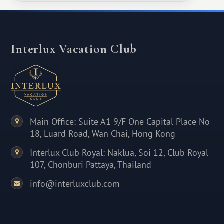
Interlux Vacation Club
Main Office: Suite A1 9/F One Capital Place No
18, Luard Road, Wan Chai, Hong Kong
Interlux Club Royal: Naklua, Soi 12, Club Royal
107, Chonburi Pattaya, Thailand
info@interluxclub.com