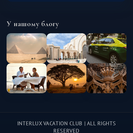
У нашому блогу
INTERLUX VACATION CLUB | ALL RIGHTS
RESERVED