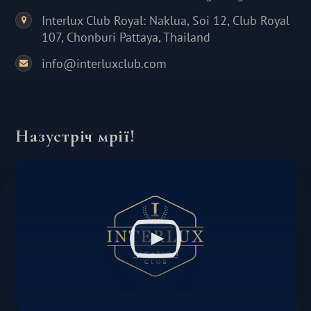
Interlux Club Royal: Naklua, Soi 12, Club Royal
107, Chonburi Pattaya, Thailand
info@interluxclub.com
Назустріч мрії!