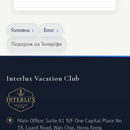
Головна
Блог
Подорож на Тенеріфе
Interlux Vacation Club
Main Office: Suite A1 9/F One Capital Place No
18, Luard Road, Wan Chai, Hong Kong