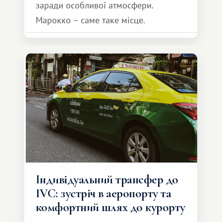
заради особливої ​​атмосфери.
Марокко – саме таке місце.
Індивідуальний трансфер до
IVC: зустріч в аеропорту та
комфортний шлях до курорту