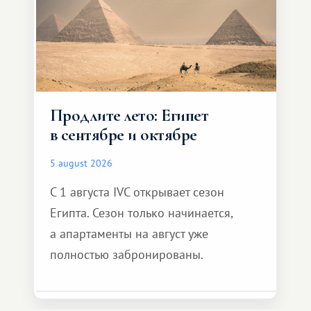
Продлите лето: Египет
в сентябре и октябре
5 august 2026
С 1 августа IVC открывает сезон
Египта. Сезон только начинается,
а апартаменты на август уже
полностью забронированы.