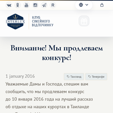
Внимание! Мы продлеваем
конкурс!
Клуб
Переваги
1 january 2016
Таиланд
Тенерифе
Партнерам
Уважаемые Дамы и Господа, спешим вам
сообщить, что мы продлеваем конкурс
Благотворительность
до 10 января 2016 года на лучший рассказ
об отдыхе на наших курортах в Таиланде