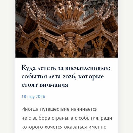
способен подарить совершенно иной
формат путешествия.
Куда лететь за впечатлениями:
события лета 2026, которые
стоят внимания
18 may 2026
Иногда путешествие начинается
не с выбора страны, а с события, ради
которого хочется оказаться именно