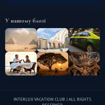
У нашому блозі
INTERLUX VACATION CLUB | ALL RIGHTS
RESERVED