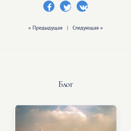
« Предыдущая
|
Следующая »
Блог