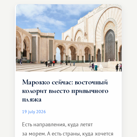
Марокко сейчас: восточный
колорит вместо привычного
пляжа
19 july 2026
Есть направления, куда летят
за морем. А есть страны, куда хочется