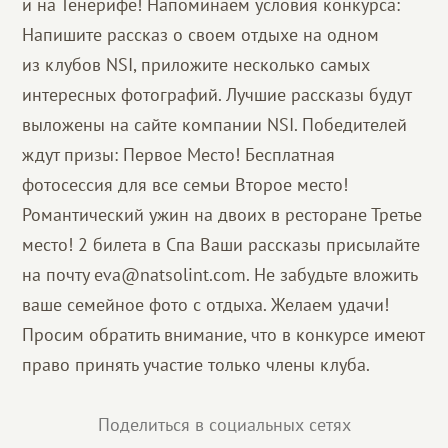
и на Тенерифе! Напоминаем условия конкурса:
Напишите рассказ о своем отдыхе на одном
из клубов NSI, приложите несколько самых
интересных фотографий. Лучшие рассказы будут
выложены на сайте компании NSI. Победителей
ждут призы: Первое Место! Бесплатная
фотосессия для все семьи Второе место!
Романтический ужин на двоих в ресторане Третье
место! 2 билета в Спа Ваши рассказы присылайте
на почту eva@natsolint.com. Не забудьте вложить
ваше семейное фото с отдыха. Желаем удачи!
Просим обратить внимание, что в конкурсе имеют
право принять участие только члены клуба.
Поделиться в социальных сетях