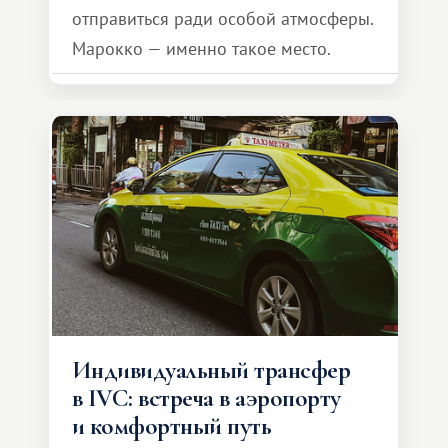
отправиться ради особой атмосферы.
Марокко — именно такое место.
Индивидуальный трансфер
в IVC: встреча в аэропорту
и комфортный путь