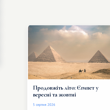
Продовжіть літо: Єгипет у
вересні та жовтні
5 серпня 2026