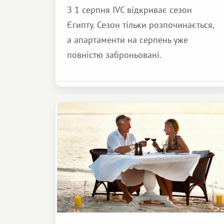
З 1 серпня IVC відкриває сезон
Єгипту. Сезон тільки розпочинається,
а апартаменти на серпень уже
повністю заброньовані.