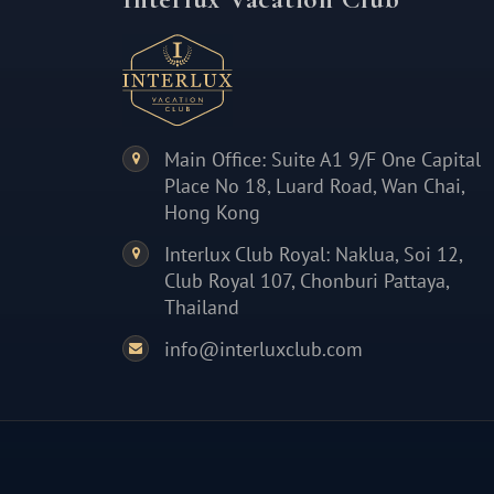
Main Office: Suite A1 9/F One Capital
Place No 18, Luard Road, Wan Chai,
Hong Kong
Interlux Club Royal: Naklua, Soi 12,
Club Royal 107, Chonburi Pattaya,
Thailand
info@interluxclub.com