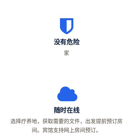
没有危险
家
随时在线
选择疗养地，获取需要的文件，出发提前预订房
间。宾馆支持网上房间预订。