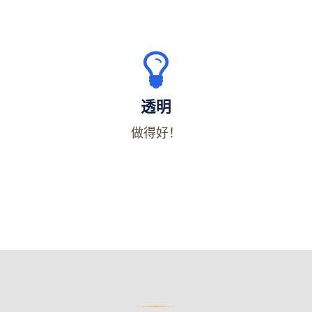
透明
做得好！