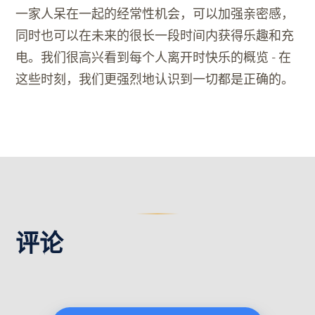
一家人呆在一起的经常性机会，可以加强亲密感，
同时也可以在未来的很长一段时间内获得乐趣和充
电。我们很高兴看到每个人离开时快乐的概览 - 在
这些时刻，我们更强烈地认识到一切都是正确的。
评论