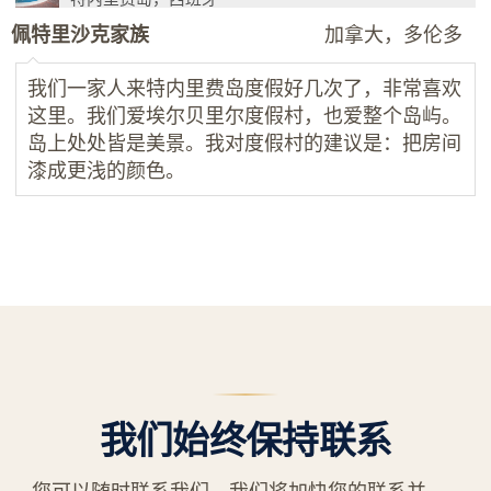
佩特里沙克家族
加拿大，多伦多
我们一家人来特内里费岛度假好几次了，非常喜欢
这里。我们爱埃尔贝里尔度假村，也爱整个岛屿。
岛上处处皆是美景。我对度假村的建议是：把房间
漆成更浅的颜色。
我们始终保持联系