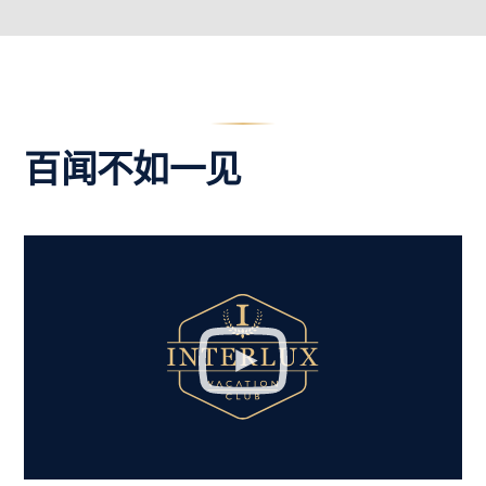
百闻不如一见