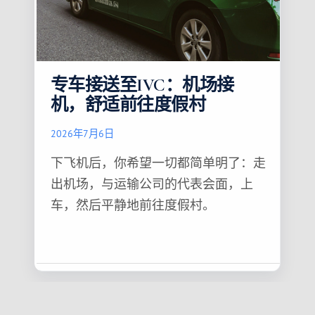
专车接送至IVC：机场接
机，舒适前往度假村
2026年7月6日
下飞机后，你希望一切都简单明了：走
出机场，与运输公司的代表会面，上
车，然后平静地前往度假村。