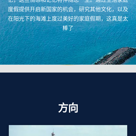
度假提供开启新国家的机会，研究其他文化，以及
在阳光下的海滩上度过美好的家庭假期，这真是太
棒了
方向