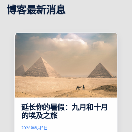
博客最新消息
延长你的暑假：九月和十月
的埃及之旅
2026年8月5日