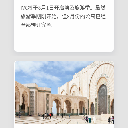
IVC将于8月1日开启埃及旅游季。虽然
旅游季刚刚开始，但8月份的公寓已经
全部预订完毕。