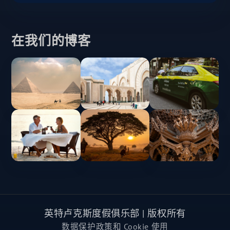
在我们的博客
英特卢克斯度假俱乐部 | 版权所有
数据保护政策和 Cookie 使用