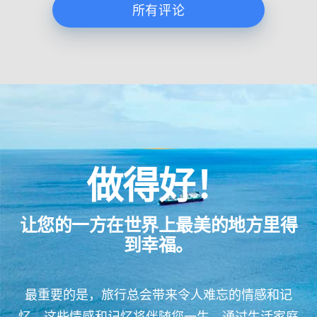
所有评论
做得好！
让您的一方在世界上最美的地方里得
到幸福。
最重要的是，旅行总会带来令人难忘的情感和记
忆，这些情感和记忆将伴随您一生。通过生活家庭