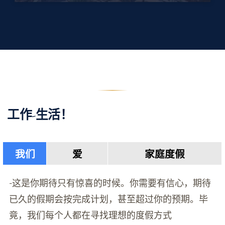
工作-生活！
我们
爱
家庭度假
-这是你期待只有惊喜的时候。你需要有信心，期待
已久的假期会按完成计划，甚至超过你的预期。毕
竟，我们每个人都在寻找理想的度假方式