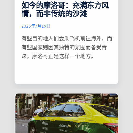
如今的摩洛哥：充满东方风
情，而非传统的沙滩
2026年7月19日
有些目的地人们会乘飞机前往海外，而
有些国家则因其独特的氛围而备受青
睐。摩洛哥正是这样一个地方。