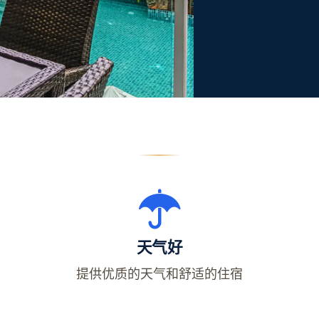
天气好
提供优质的天气和舒适的住宿