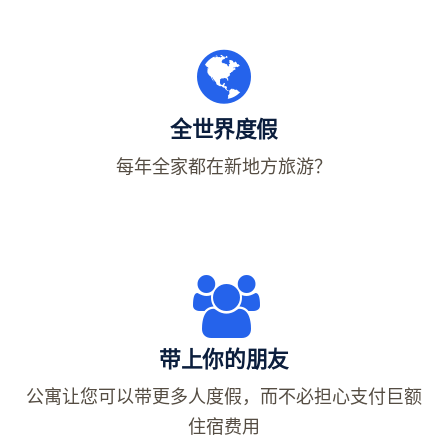
全世界度假
每年全家都在新地方旅游？
带上你的朋友
公寓让您可以带更多人度假，而不必担心支付巨额
住宿费用