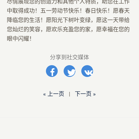
尽情展现您的创造力和其他个人特质，助您在工作
中取得成功！五一劳动节快乐！春日快乐！愿春天
降临您的生活！愿阳光下树叶变绿，愿这一天带给
您灿烂的笑容，愿欢乐充盈您的家，愿幸福在您的
眼中闪耀！
分享到社交媒体
« 上一页
|
下一页 »