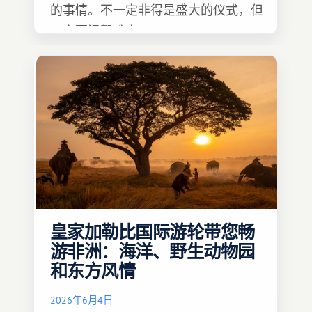
的事情。不一定非得是盛大的仪式，但
一定要温馨难忘 :)
皇家加勒比国际游轮带您畅
游非洲：海洋、野生动物园
和东方风情
2026年6月4日