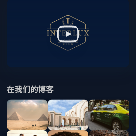
在我们的博客