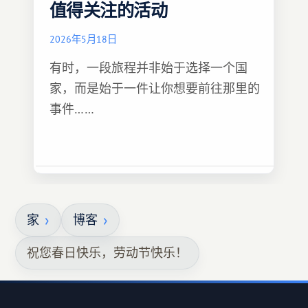
值得关注的活动
2026年5月18日
有时，一段旅程并非始于选择一个国
家，而是始于一件让你想要前往那里的
事件……
家
博客
祝您春日快乐，劳动节快乐！