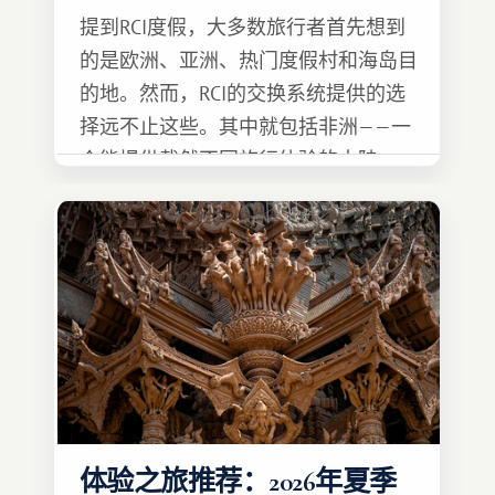
提到RCI度假，大多数旅行者首先想到
的是欧洲、亚洲、热门度假村和海岛目
的地。然而，RCI的交换系统提供的选
择远不止这些。其中就包括非洲——一
个能提供截然不同旅行体验的大陆。
体验之旅推荐：2026年夏季