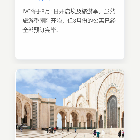
IVC将于8月1日开启埃及旅游季。虽然
旅游季刚刚开始，但8月份的公寓已经
全部预订完毕。