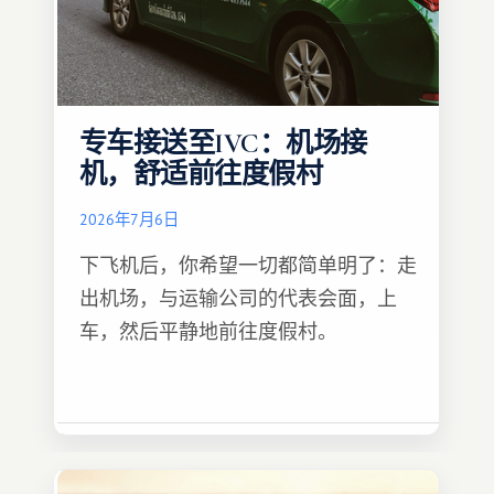
专车接送至IVC：机场接
机，舒适前往度假村
2026年7月6日
下飞机后，你希望一切都简单明了：走
出机场，与运输公司的代表会面，上
车，然后平静地前往度假村。