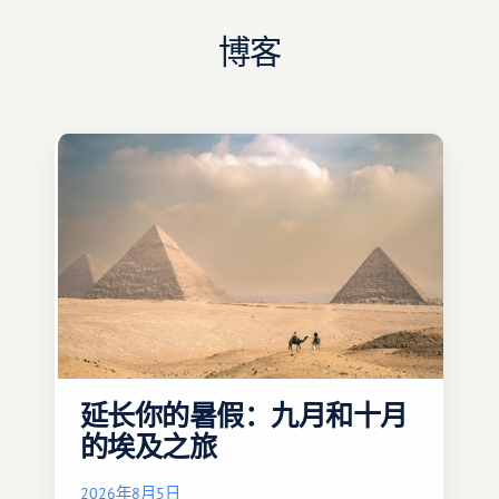
博客
延长你的暑假：九月和十月
的埃及之旅
2026年8月5日