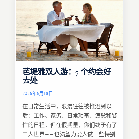
芭堤雅双人游：7 个约会好
去处
2026年6月18日
在日常生活中，浪漫往往被推迟到以
后：工作、家务、日常琐事、疲惫和繁
忙的日程。但在假期里，你们终于有了
二人世界——也渴望为爱人做一些特别