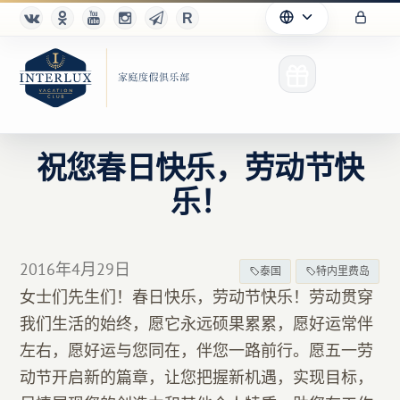
祝您春日快乐，劳动节快
乐！
俱乐部
优点
2016年4月29日
泰国
特内里费岛
合作伙伴
女士们先生们！春日快乐，劳动节快乐！劳动贯穿
我们生活的始终，愿它永远硕果累累，愿好运常伴
Благотворительность
左右，愿好运与您同在，伴您一路前行。愿五一劳
动节开启新的篇章，让您把握新机遇，实现目标，