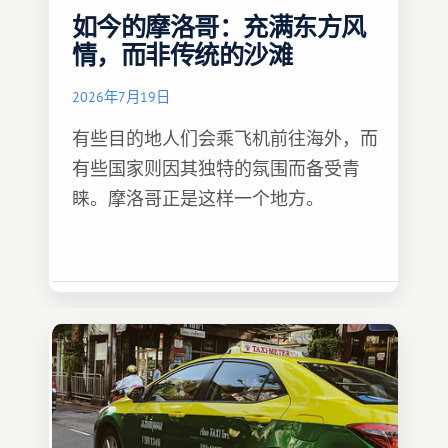
如今的摩洛哥：充满东方风
情，而非传统的沙滩
2026年7月19日
有些目的地人们会乘飞机前往海外，而
有些国家则因其独特的氛围而备受青
睐。摩洛哥正是这样一个地方。