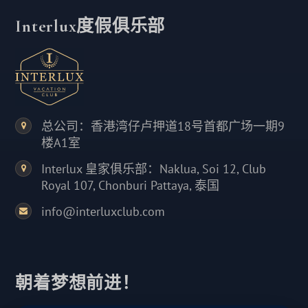
Interlux度假俱乐部
总公司：香港湾仔卢押道18号首都广场一期9
楼A1室
Interlux 皇家俱乐部：Naklua, Soi 12, Club
Royal 107, Chonburi Pattaya, 泰国
info@interluxclub.com
朝着梦想前进！