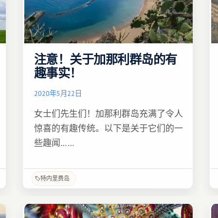
注意！关于加那利群岛的有
趣事实！
2020年5月22日
女士们先生们！加那利群岛充满了令人
惊喜的有趣传统。以下是关于它们的一
些趣闻……
特内里费岛