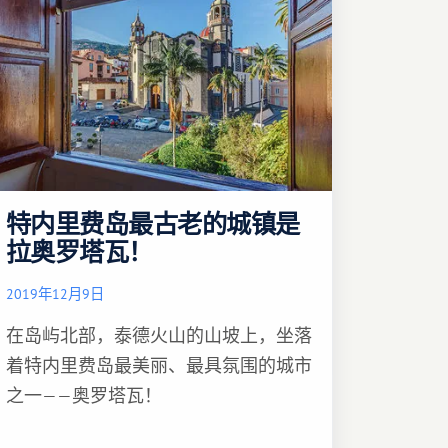
特内里费岛最古老的城镇是
拉奥罗塔瓦！
2019年12月9日
在岛屿北部，泰德火山的山坡上，坐落
着特内里费岛最美丽、最具氛围的城市
之一——奥罗塔瓦！