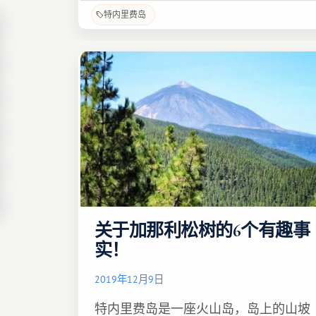
特内里费岛
关于加那利松树的6个有趣事
实！
2019年12月9日
特内里费岛是一座火山岛，岛上的山坡