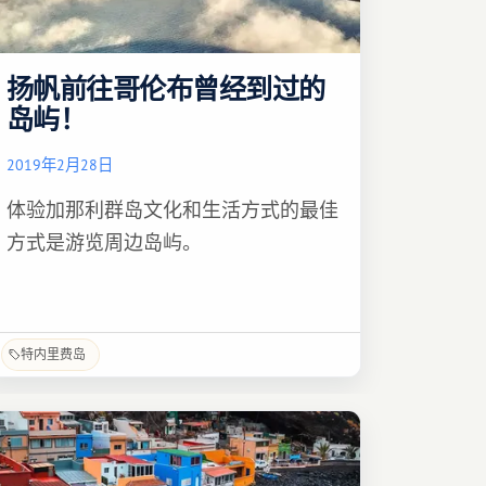
扬帆前往哥伦布曾经到过的
岛屿！
2019年2月28日
体验加那利群岛文化和生活方式的最佳
方式是游览周边岛屿。
特内里费岛