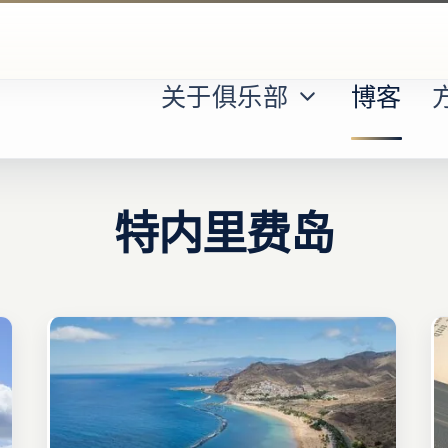
关于俱乐部
博客
特内里费岛