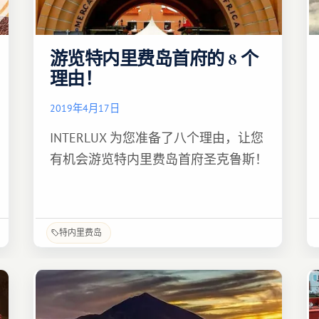
游览特内里费岛首府的 8 个
理由！
2019年4月17日
INTERLUX 为您准备了八个理由，让您
有机会游览特内里费岛首府圣克鲁斯！
特内里费岛