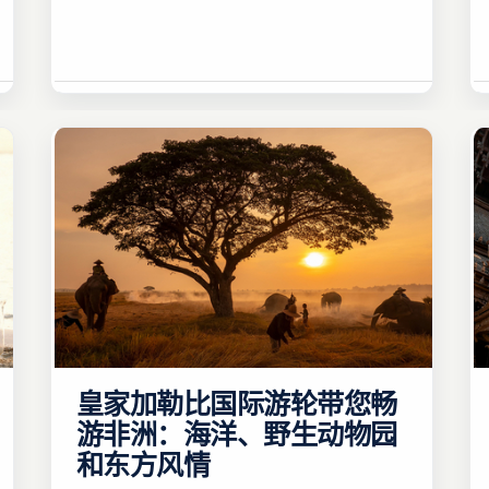
皇家加勒比国际游轮带您畅
游非洲：海洋、野生动物园
和东方风情