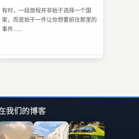
有时，一段旅程并非始于选择一个国
家，而是始于一件让你想要前往那里的
事件……
在我们的博客