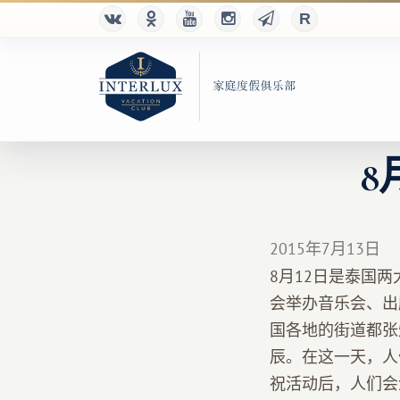
8
2015年7月13日
8月12日是泰国
会举办音乐会、出
国各地的街道都张
辰。在这一天，人
祝活动后，人们会