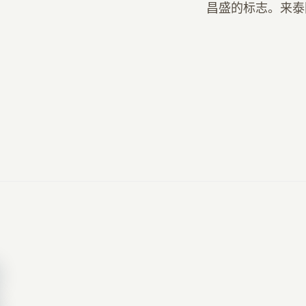
昌盛的标志。来泰