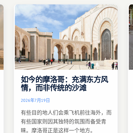
如今的摩洛哥：充满东方风
情，而非传统的沙滩
2026年7月19日
有些目的地人们会乘飞机前往海外，而
有些国家则因其独特的氛围而备受青
睐。摩洛哥正是这样一个地方。