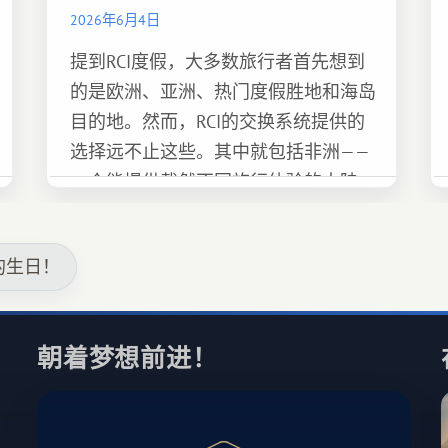
2026年6月4日
提到RCI度假，大多数旅行者首先想到
的是欧洲、亚洲、热门度假胜地和海岛
目的地。然而，RCI的交换系统提供的
选择远不止这些。其中就包括非洲——
一个能提供截然不同旅行体验的大陆。
的生日！
朝着梦想前进！