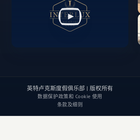
英特卢克斯度假俱乐部 | 版权所有
数据保护政策和 Cookie 使用
条款及细则