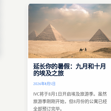
延长你的暑假：九月和十月
的埃及之旅
2026年8月5日
IVC将于8月1日开启埃及旅游季。虽然
旅游季刚刚开始，但8月份的公寓已经
全部预订完毕。