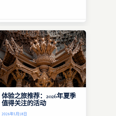
体验之旅推荐：2026年夏季
值得关注的活动
2026年5月18日