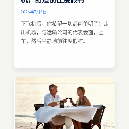
机，舒适前往度假村
2026年7月6日
下飞机后，你希望一切都简单明了：走
出机场，与运输公司的代表会面，上
车，然后平静地前往度假村。