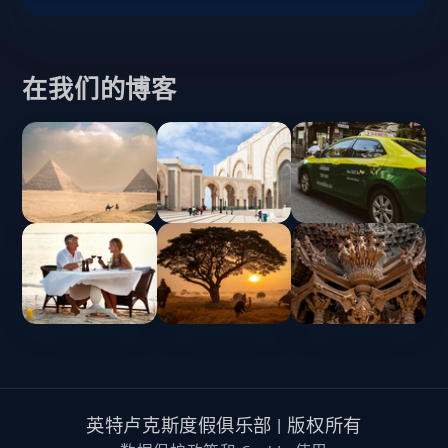
在我们的博客
英特卢克斯度假俱乐部 | 版权所有