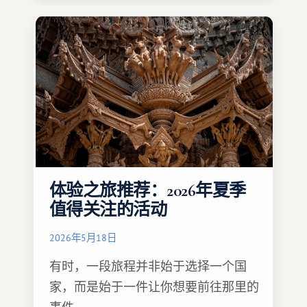
体验之旅推荐：2026年夏季
值得关注的活动
2026年5月18日
有时，一段旅程并非始于选择一个国
家，而是始于一件让你想要前往那里的