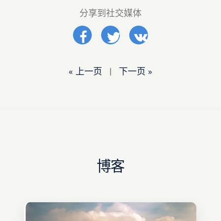
分享到社交媒体
« 上一页
|
下一页 »
博客