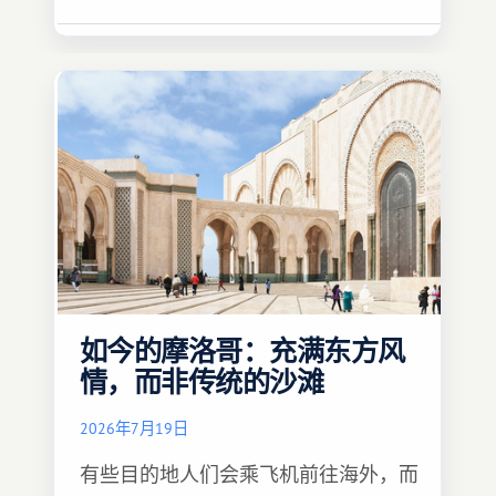
如今的摩洛哥：充满东方风
情，而非传统的沙滩
2026年7月19日
有些目的地人们会乘飞机前往海外，而