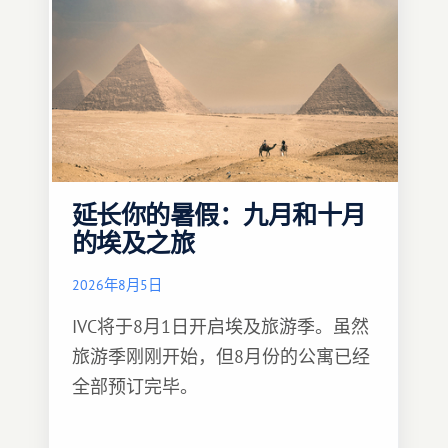
延长你的暑假：九月和十月
的埃及之旅
2026年8月5日
IVC将于8月1日开启埃及旅游季。虽然
旅游季刚刚开始，但8月份的公寓已经
全部预订完毕。