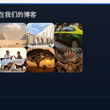
在我们的博客