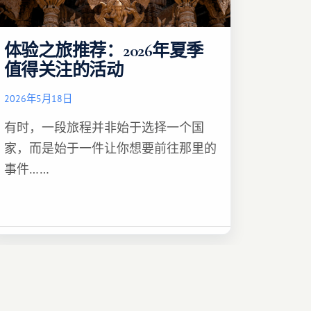
体验之旅推荐：2026年夏季
值得关注的活动
2026年5月18日
有时，一段旅程并非始于选择一个国
家，而是始于一件让你想要前往那里的
事件……