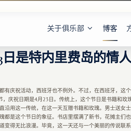
关于俱乐部
博客
23日是特内里费岛的情
都有庆祝活动，西班牙也不例外。不过，在西班牙，这个
节，庆祝日期是4月23日。传统上，这个节日是书籍和玫瑰
直沿用这一传统，在这一天互赠书籍和玫瑰。男士送女士
瑰都是这个节日的象征。书店里摆满了新书，花摊主们也
道变得无比浪漫。毕竟，这一天还与一个美丽的传说联系