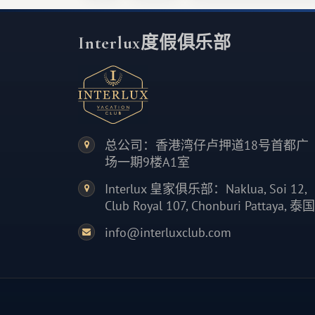
Interlux度假俱乐部
总公司：香港湾仔卢押道18号首都广
场一期9楼A1室
Interlux 皇家俱乐部：Naklua, Soi 12,
Club Royal 107, Chonburi Pattaya, 泰国
info@interluxclub.com