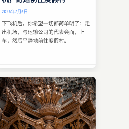
2026年7月6日
下飞机后，你希望一切都简单明了：走
出机场，与运输公司的代表会面，上
车，然后平静地前往度假村。