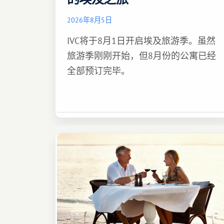
2026年8月5日
IVC将于8月1日开启埃及旅游季。虽然
旅游季刚刚开始，但8月份的公寓已经
全部预订完毕。