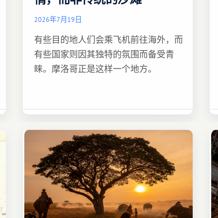
2026年7月19日
有些目的地人们会乘飞机前往海外，而
有些国家则因其独特的氛围而备受青
睐。摩洛哥正是这样一个地方。