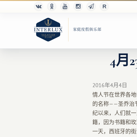
4月
2016年4月4日
情人节在世界各地
的名称——圣乔治
纪以来，人们就一
籍，因为书籍和玫
一天，西班牙的街