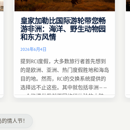
皇家加勒比国际游轮带您畅
游非洲：海洋、野生动物园
和东方风情
2026年6月4日
提到RCI度假，大多数旅行者首先想到
的是欧洲、亚洲、热门度假胜地和海岛
目的地。然而，RCI的交换系统提供的
选择远不止这些。其中就包括非洲——
一个能提供截然不同旅行体验的大陆。
岛的情人节！