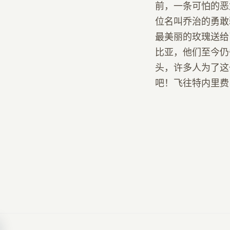
前，一条可怕的恶
位名叫乔治的勇敢
最美丽的玫瑰送给
比亚，他们至今仍
头，许多人为了这
吧！飞往特内里费