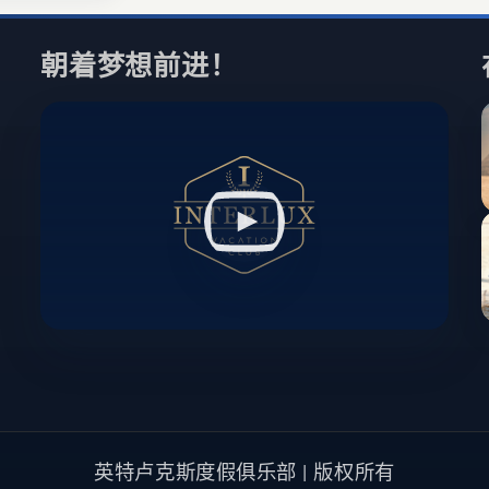
朝着梦想前进！
英特卢克斯度假俱乐部 | 版权所有