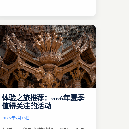
体验之旅推荐：2026年夏季
值得关注的活动
2026年5月18日