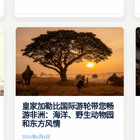
皇家加勒比国际游轮带您畅
游非洲：海洋、野生动物园
和东方风情
2026年6月4日