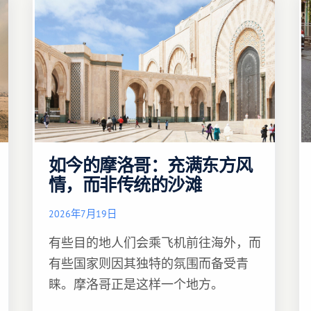
如今的摩洛哥：充满东方风
情，而非传统的沙滩
2026年7月19日
有些目的地人们会乘飞机前往海外，而
有些国家则因其独特的氛围而备受青
睐。摩洛哥正是这样一个地方。