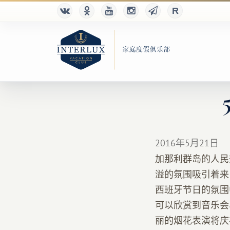
2016年5月21日
加那利群岛的人民
溢的氛围吸引着来
西班牙节日的氛围
可以欣赏到音乐会
丽的烟花表演将庆