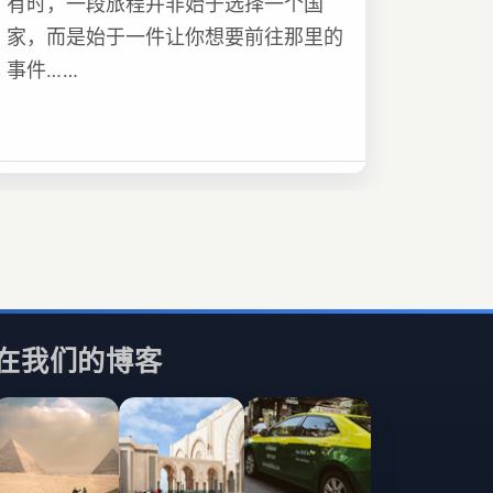
有时，一段旅程并非始于选择一个国
家，而是始于一件让你想要前往那里的
事件……
在我们的博客