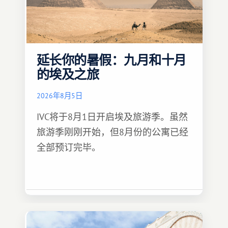
延长你的暑假：九月和十月
的埃及之旅
2026年8月5日
IVC将于8月1日开启埃及旅游季。虽然
旅游季刚刚开始，但8月份的公寓已经
全部预订完毕。