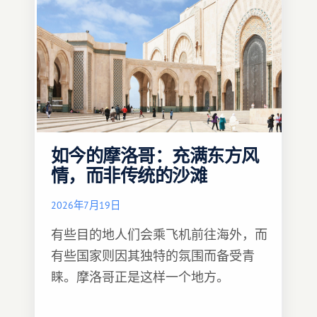
如今的摩洛哥：充满东方风
情，而非传统的沙滩
2026年7月19日
有些目的地人们会乘飞机前往海外，而
有些国家则因其独特的氛围而备受青
睐。摩洛哥正是这样一个地方。