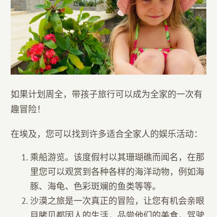
如果计划周全，带孩子旅行可以成为全家的一次有
趣冒险！
在埃及，您可以找到许多适合全家人的娱乐活动：
乘船游览。该度假村以其珊瑚礁而闻名，在那
里您可以观赏到各种各样的海洋动物，例如海
豚、海龟、色彩斑斓的鱼类等等。
沙漠之旅是一次真正的冒险，让您有机会亲眼
目睹贝都因人的生活，品尝他们的美食，驾驶