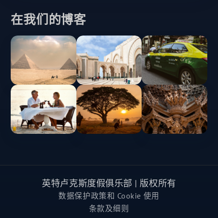
在我们的博客
英特卢克斯度假俱乐部 | 版权所有
数据保护政策和 Cookie 使用
条款及细则