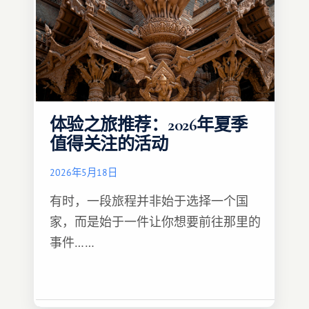
体验之旅推荐：2026年夏季
值得关注的活动
2026年5月18日
有时，一段旅程并非始于选择一个国
家，而是始于一件让你想要前往那里的
事件……