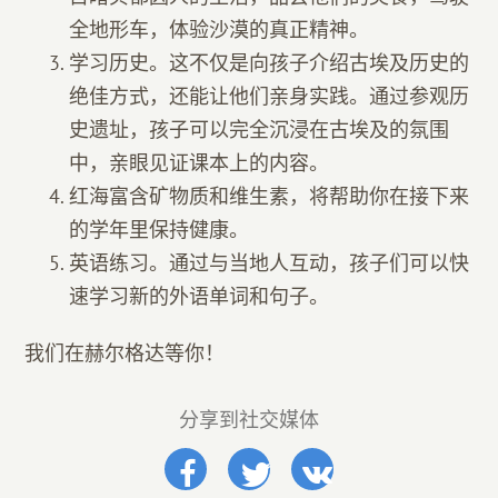
全地形车，体验沙漠的真正精神。
学习历史。这不仅是向孩子介绍古埃及历史的
绝佳方式，还能让他们亲身实践。通过参观历
史遗址，孩子可以完全沉浸在古埃及的氛围
中，亲眼见证课本上的内容。
红海富含矿物质和维生素，将帮助你在接下来
的学年里保持健康。
英语练习。通过与当地人互动，孩子们可以快
速学习新的外语单词和句子。
我们在赫尔格达等你！
分享到社交媒体