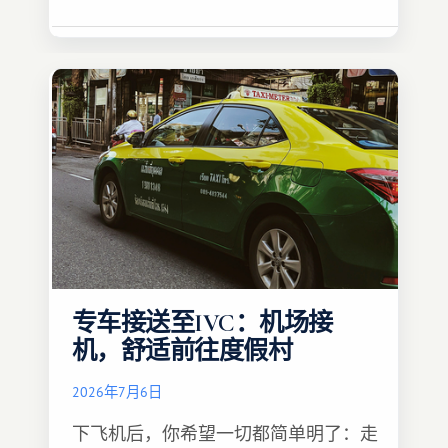
专车接送至IVC：机场接
机，舒适前往度假村
2026年7月6日
下飞机后，你希望一切都简单明了：走