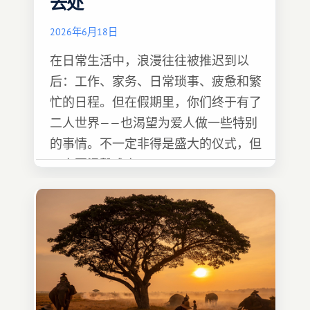
去处
2026年6月18日
在日常生活中，浪漫往往被推迟到以
后：工作、家务、日常琐事、疲惫和繁
忙的日程。但在假期里，你们终于有了
二人世界——也渴望为爱人做一些特别
的事情。不一定非得是盛大的仪式，但
一定要温馨难忘 :)