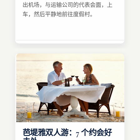
出机场，与运输公司的代表会面，上
车，然后平静地前往度假村。
芭堤雅双人游：7 个约会好